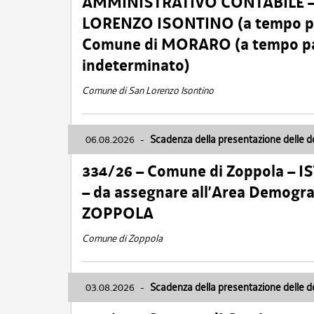
AMMINISTRATIVO CONTABILE – Ca
LORENZO ISONTINO (a tempo pien
Comune di MORARO (a tempo parz
indeterminato)
Comune di San Lorenzo Isontino
06.08.2026
-
Scadenza della presentazione delle 
334/26 – Comune di Zoppola – 
– da assegnare all’Area Demogra
ZOPPOLA
Comune di Zoppola
03.08.2026
-
Scadenza della presentazione delle 