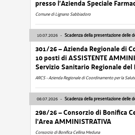
presso l’Azienda Speciale Farma
Comune di Lignano Sabbiadoro
10.07.2026
-
Scadenza della presentazione delle 
301/26 – Azienda Regionale di C
10 posti di ASSISTENTE AMMINIS
Servizio Sanitario Regionale del 
ARCS - Azienda Regionale di Coordinamento per la Salut
08.07.2026
-
Scadenza della presentazione delle 
298/26 – Consorzio di Bonifica
l'Area AMMINISTRATIVA
Consorzio di Bonifica Cellina Meduna