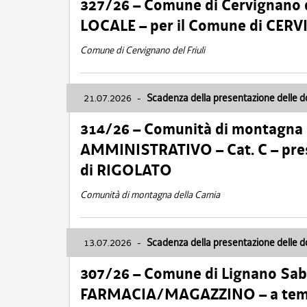
327/26 – Comune di Cervignano d
LOCALE – per il Comune di CER
Comune di Cervignano del Friuli
21.07.2026
-
Scadenza della presentazione delle 
314/26 – Comunità di montagna 
AMMINISTRATIVO – Cat. C – pres
di RIGOLATO
Comunità di montagna della Carnia
13.07.2026
-
Scadenza della presentazione delle 
307/26 – Comune di Lignano S
FARMACIA/MAGAZZINO – a tempo