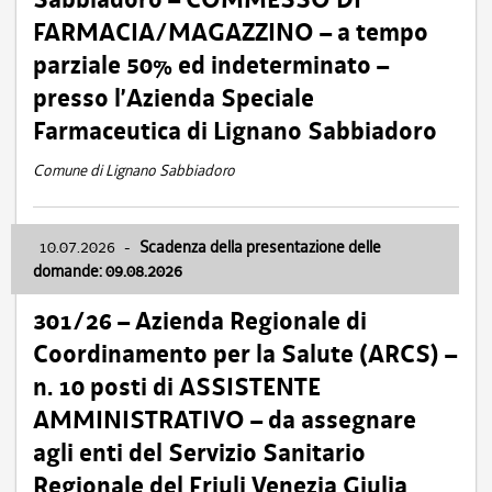
FARMACIA/MAGAZZINO – a tempo
parziale 50% ed indeterminato –
presso l’Azienda Speciale
Farmaceutica di Lignano Sabbiadoro
Comune di Lignano Sabbiadoro
10.07.2026
-
Scadenza della presentazione delle
domande: 09.08.2026
301/26 – Azienda Regionale di
Coordinamento per la Salute (ARCS) –
n. 10 posti di ASSISTENTE
AMMINISTRATIVO – da assegnare
agli enti del Servizio Sanitario
Regionale del Friuli Venezia Giulia