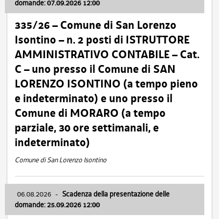
domande: 07.09.2026 12:00
335/26 – Comune di San Lorenzo
Isontino – n. 2 posti di ISTRUTTORE
AMMINISTRATIVO CONTABILE – Cat.
C – uno presso il Comune di SAN
LORENZO ISONTINO (a tempo pieno
e indeterminato) e uno presso il
Comune di MORARO (a tempo
parziale, 30 ore settimanali, e
indeterminato)
Comune di San Lorenzo Isontino
06.08.2026
-
Scadenza della presentazione delle
domande: 25.09.2026 12:00