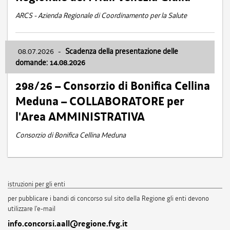
ARCS - Azienda Regionale di Coordinamento per la Salute
08.07.2026
-
Scadenza della presentazione delle
domande: 14.08.2026
298/26 – Consorzio di Bonifica Cellina
Meduna – COLLABORATORE per
l'Area AMMINISTRATIVA
Consorzio di Bonifica Cellina Meduna
istruzioni per gli enti
per pubblicare i bandi di concorso sul sito della Regione gli enti devono
utilizzare l'e-mail
info.concorsi.aall@regione.fvg.it