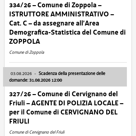
334/26 – Comune di Zoppola –
ISTRUTTORE AMMINISTRATIVO –
Cat. C – da assegnare all’Area
Demografica-Statistica del Comune di
ZOPPOLA
Comune di Zoppola
03.08.2026
-
Scadenza della presentazione delle
domande: 31.08.2026 12:00
327/26 – Comune di Cervignano del
Friuli – AGENTE DI POLIZIA LOCALE –
per il Comune di CERVIGNANO DEL
FRIULI
Comune di Cervignano del Friuli