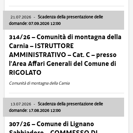
21.07.2026
-
Scadenza della presentazione delle
domande: 07.09.2026 12:00
314/26 – Comunità di montagna della
Carnia – ISTRUTTORE
AMMINISTRATIVO – Cat. C – presso
l’Area Affari Generali del Comune di
RIGOLATO
Comunità di montagna della Carnia
13.07.2026
-
Scadenza della presentazione delle
domande: 17.08.2026 12:00
307/26 – Comune di Lignano
Sabbiadoro – COMMESSO DI