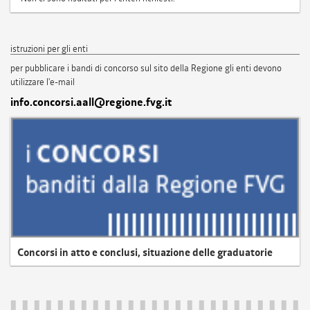
istruzioni per gli enti
per pubblicare i bandi di concorso sul sito della Regione gli enti devono
utilizzare l'e-mail
info.concorsi.aall@regione.fvg.it
Concorsi in atto e conclusi, situazione delle graduatorie