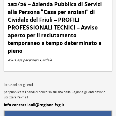
152/26 – Azienda Pubblica di Servizi
alla Persona “Casa per anziani” di
Cividale del Friuli – PROFILI
PROFESSIONALI TECNICI – Avviso
aperto per il reclutamento
temporaneo a tempo determinato e
pieno
ASP Casa per anziani Cividale
istruzioni per gli enti
per pubblicare i bandi di concorso sul sito della Regione gli enti devono
utilizzare l'e-mail
info.concorsi.aall@regione.fvg.it