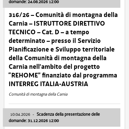
domande: 24.08.2026 12:00
316/26 – Comunità di montagna della
Carnia – ISTRUTTORE DIRETTIVO
TECNICO – Cat. D – a tempo
determinato – presso il Servizio
Pianificazione e Sviluppo territoriale
della Comunità di montagna della
Carnia nell’ambito del progetto
“REHOME” finanziato dal programma
INTERREG ITALIA-AUSTRIA
Comunità di montagna della Carnia
10.04.2026
-
Scadenza della presentazione delle
domande: 31.12.2026 12:00