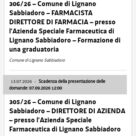
306/26 – Comune di Lignano
Sabbiadoro – FARMACISTA
DIRETTORE DI FARMACIA – presso
l’Azienda Speciale Farmaceutica di
Lignano Sabbiadoro – Formazione di
una graduatoria
Comune di Lignano Sabbiadoro
13.07.2026
-
Scadenza della presentazione delle
domande: 07.09.2026 12:00
305/26 – Comune di Lignano
Sabbiadoro – DIRETTORE DI AZIENDA
– presso l’Azienda Speciale
Farmaceutica di Lignano Sabbiadoro