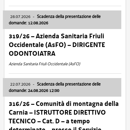
28.07.2026
-
Scadenza della presentazione delle
domande: 12.08.2026
319/26 – Azienda Sanitaria Friuli
Occidentale (AsFO) – DIRIGENTE
ODONTOIATRA
Azienda Sanitaria Friuli Occidentale (AsFO)
22.07.2026
-
Scadenza della presentazione delle
domande: 24.08.2026 12:00
316/26 – Comunità di montagna della
Carnia – ISTRUTTORE DIRETTIVO
TECNICO – Cat. D – a tempo
determinato – presso il Servizio