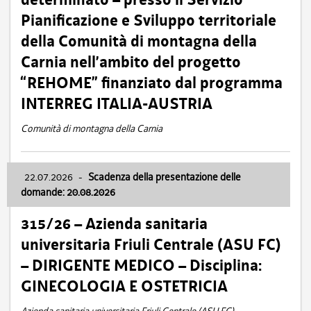
Pianificazione e Sviluppo territoriale
della Comunità di montagna della
Carnia nell’ambito del progetto
“REHOME” finanziato dal programma
INTERREG ITALIA-AUSTRIA
Comunità di montagna della Carnia
22.07.2026
-
Scadenza della presentazione delle
domande: 20.08.2026
315/26 – Azienda sanitaria
universitaria Friuli Centrale (ASU FC)
– DIRIGENTE MEDICO – Disciplina:
GINECOLOGIA E OSTETRICIA