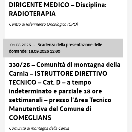
DIRIGENTE MEDICO – Disciplina:
RADIOTERAPIA
Centro di Riferimento Oncologico (CRO)
04.08.2026
-
Scadenza della presentazione delle
domande: 18.09.2026 12:00
330/26 – Comunità di montagna della
Carnia – ISTRUTTORE DIRETTIVO
TECNICO – Cat. D – a tempo
indeterminato e parziale 18 ore
settimanali – presso l’Area Tecnico
Manutentiva del Comune di
COMEGLIANS
Comunità di montagna della Carnia