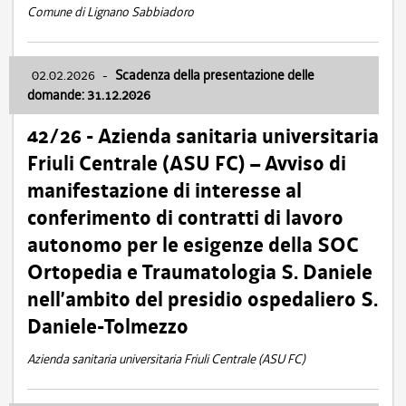
Comune di Lignano Sabbiadoro
02.02.2026
-
Scadenza della presentazione delle
domande: 31.12.2026
42/26 - Azienda sanitaria universitaria
Friuli Centrale (ASU FC) – Avviso di
manifestazione di interesse al
conferimento di contratti di lavoro
autonomo per le esigenze della SOC
Ortopedia e Traumatologia S. Daniele
nell’ambito del presidio ospedaliero S.
Daniele-Tolmezzo
Azienda sanitaria universitaria Friuli Centrale (ASU FC)