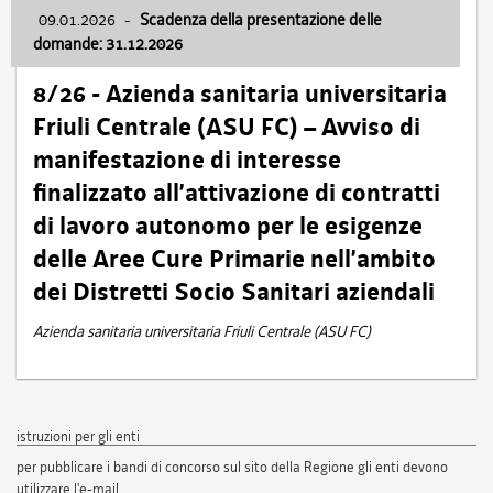
09.01.2026
-
Scadenza della presentazione delle
domande: 31.12.2026
8/26 - Azienda sanitaria universitaria
Friuli Centrale (ASU FC) – Avviso di
manifestazione di interesse
finalizzato all’attivazione di contratti
di lavoro autonomo per le esigenze
delle Aree Cure Primarie nell’ambito
dei Distretti Socio Sanitari aziendali
Azienda sanitaria universitaria Friuli Centrale (ASU FC)
istruzioni per gli enti
per pubblicare i bandi di concorso sul sito della Regione gli enti devono
utilizzare l'e-mail