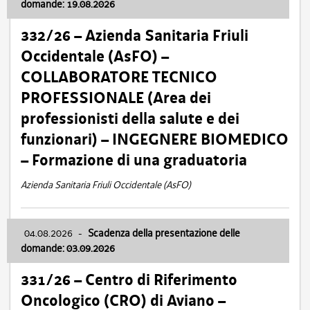
domande: 19.08.2026
332/26 – Azienda Sanitaria Friuli
Occidentale (AsFO) –
COLLABORATORE TECNICO
PROFESSIONALE (Area dei
professionisti della salute e dei
funzionari) – INGEGNERE BIOMEDICO
– Formazione di una graduatoria
Azienda Sanitaria Friuli Occidentale (AsFO)
04.08.2026
-
Scadenza della presentazione delle
domande: 03.09.2026
331/26 – Centro di Riferimento
Oncologico (CRO) di Aviano –