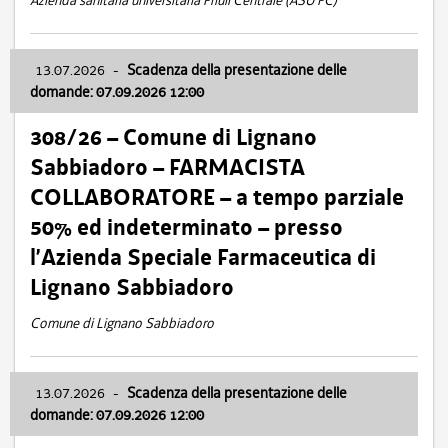
Azienda sanitaria universitaria Friuli Centrale (ASU FC)
13.07.2026
-
Scadenza della presentazione delle
domande: 07.09.2026 12:00
308/26 – Comune di Lignano
Sabbiadoro – FARMACISTA
COLLABORATORE – a tempo parziale
50% ed indeterminato – presso
l’Azienda Speciale Farmaceutica di
Lignano Sabbiadoro
Comune di Lignano Sabbiadoro
13.07.2026
-
Scadenza della presentazione delle
domande: 07.09.2026 12:00