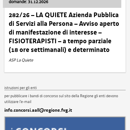
domande: 31.12.2026
282/26 – LA QUIETE Azienda Pubblica
di Servizi alla Persona – Avviso aperto
di manifestazione di interesse –
FISIOTERAPISTI – a tempo parziale
(18 ore settimanali) e determinato
ASP La Quiete
istruzioni per gli enti
per pubblicare i bandi di concorso sul sito della Regione gli enti devono
utilizzare l'e-mail
info.concorsi.aall@regione.fvg.it