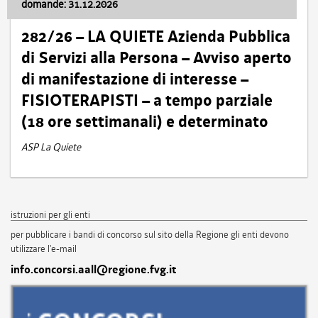
domande: 31.12.2026
282/26 – LA QUIETE Azienda Pubblica
di Servizi alla Persona – Avviso aperto
di manifestazione di interesse –
FISIOTERAPISTI – a tempo parziale
(18 ore settimanali) e determinato
ASP La Quiete
istruzioni per gli enti
per pubblicare i bandi di concorso sul sito della Regione gli enti devono
utilizzare l'e-mail
info.concorsi.aall@regione.fvg.it