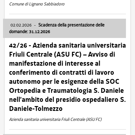
Comune di Lignano Sabbiadoro
02.02.2026
-
Scadenza della presentazione delle
domande: 31.12.2026
42/26 - Azienda sanitaria universitaria
Friuli Centrale (ASU FC) – Avviso di
manifestazione di interesse al
conferimento di contratti di lavoro
autonomo per le esigenze della SOC
Ortopedia e Traumatologia S. Daniele
nell’ambito del presidio ospedaliero S.
Daniele-Tolmezzo
Azienda sanitaria universitaria Friuli Centrale (ASU FC)