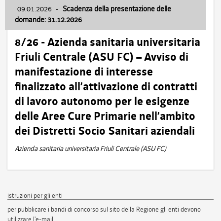
09.01.2026
-
Scadenza della presentazione delle
domande: 31.12.2026
8/26 - Azienda sanitaria universitaria
Friuli Centrale (ASU FC) – Avviso di
manifestazione di interesse
finalizzato all’attivazione di contratti
di lavoro autonomo per le esigenze
delle Aree Cure Primarie nell’ambito
dei Distretti Socio Sanitari aziendali
Azienda sanitaria universitaria Friuli Centrale (ASU FC)
istruzioni per gli enti
per pubblicare i bandi di concorso sul sito della Regione gli enti devono
utilizzare l'e-mail