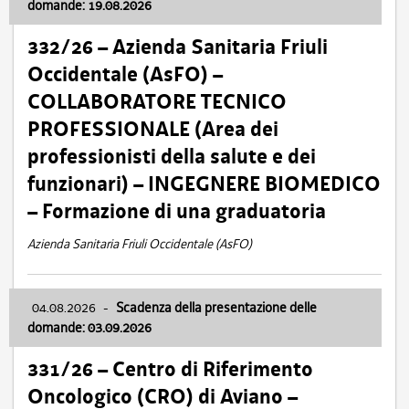
domande: 19.08.2026
332/26 – Azienda Sanitaria Friuli
Occidentale (AsFO) –
COLLABORATORE TECNICO
PROFESSIONALE (Area dei
professionisti della salute e dei
funzionari) – INGEGNERE BIOMEDICO
– Formazione di una graduatoria
Azienda Sanitaria Friuli Occidentale (AsFO)
04.08.2026
-
Scadenza della presentazione delle
domande: 03.09.2026
331/26 – Centro di Riferimento
Oncologico (CRO) di Aviano –