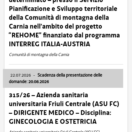
Pianificazione e Sviluppo territoriale
della Comunità di montagna della
Carnia nell’ambito del progetto
“REHOME” finanziato dal programma
INTERREG ITALIA-AUSTRIA
Comunità di montagna della Carnia
22.07.2026
-
Scadenza della presentazione delle
domande: 20.08.2026
315/26 – Azienda sanitaria
universitaria Friuli Centrale (ASU FC)
– DIRIGENTE MEDICO – Disciplina:
GINECOLOGIA E OSTETRICIA