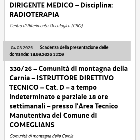
DIRIGENTE MEDICO – Disciplina:
RADIOTERAPIA
Centro di Riferimento Oncologico (CRO)
04.08.2026
-
Scadenza della presentazione delle
domande: 18.09.2026 12:00
330/26 – Comunità di montagna della
Carnia – ISTRUTTORE DIRETTIVO
TECNICO – Cat. D – a tempo
indeterminato e parziale 18 ore
settimanali – presso l’Area Tecnico
Manutentiva del Comune di
COMEGLIANS
Comunità di montagna della Carnia