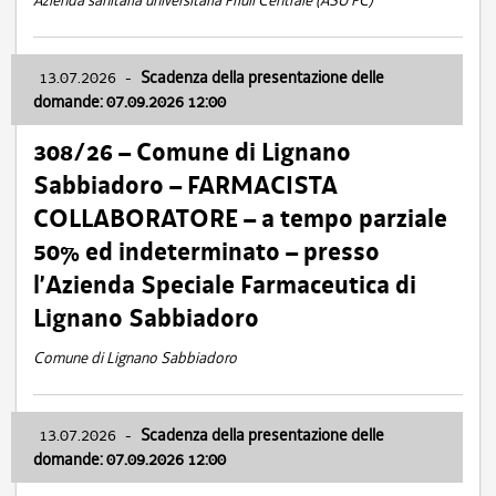
Azienda sanitaria universitaria Friuli Centrale (ASU FC)
13.07.2026
-
Scadenza della presentazione delle
domande: 07.09.2026 12:00
308/26 – Comune di Lignano
Sabbiadoro – FARMACISTA
COLLABORATORE – a tempo parziale
50% ed indeterminato – presso
l’Azienda Speciale Farmaceutica di
Lignano Sabbiadoro
Comune di Lignano Sabbiadoro
13.07.2026
-
Scadenza della presentazione delle
domande: 07.09.2026 12:00