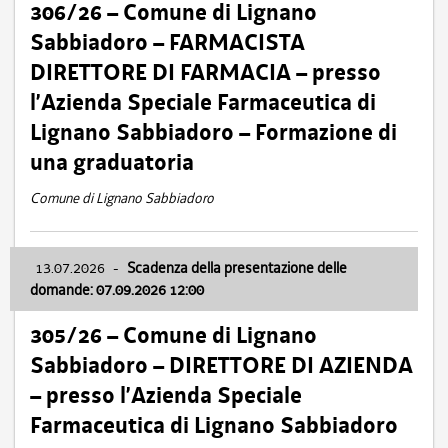
306/26 – Comune di Lignano
Sabbiadoro – FARMACISTA
DIRETTORE DI FARMACIA – presso
l’Azienda Speciale Farmaceutica di
Lignano Sabbiadoro – Formazione di
una graduatoria
Comune di Lignano Sabbiadoro
13.07.2026
-
Scadenza della presentazione delle
domande: 07.09.2026 12:00
305/26 – Comune di Lignano
Sabbiadoro – DIRETTORE DI AZIENDA
– presso l’Azienda Speciale
Farmaceutica di Lignano Sabbiadoro