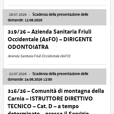
28.07.2026
-
Scadenza della presentazione delle
domande: 12.08.2026
319/26 – Azienda Sanitaria Friuli
Occidentale (AsFO) – DIRIGENTE
ODONTOIATRA
Azienda Sanitaria Friuli Occidentale (AsFO)
22.07.2026
-
Scadenza della presentazione delle
domande: 24.08.2026 12:00
316/26 – Comunità di montagna della
Carnia – ISTRUTTORE DIRETTIVO
TECNICO – Cat. D – a tempo
determinato – presso il Servizio