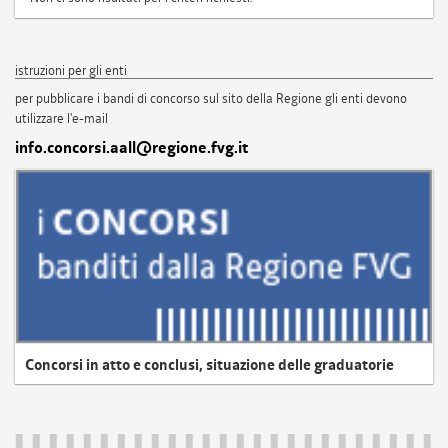
istruzioni per gli enti
per pubblicare i bandi di concorso sul sito della Regione gli enti devono
utilizzare l'e-mail
info.concorsi.aall@regione.fvg.it
Concorsi in atto e conclusi, situazione delle graduatorie