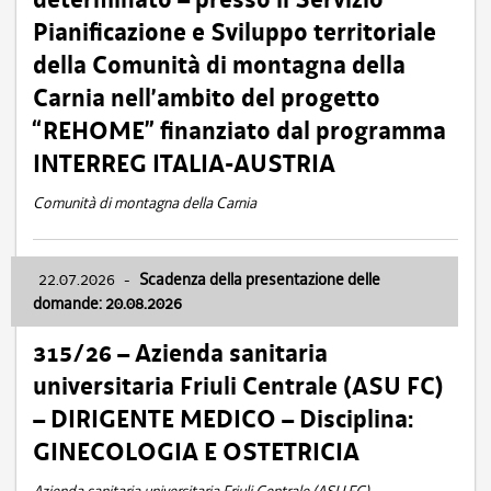
Pianificazione e Sviluppo territoriale
della Comunità di montagna della
Carnia nell’ambito del progetto
“REHOME” finanziato dal programma
INTERREG ITALIA-AUSTRIA
Comunità di montagna della Carnia
22.07.2026
-
Scadenza della presentazione delle
domande: 20.08.2026
315/26 – Azienda sanitaria
universitaria Friuli Centrale (ASU FC)
– DIRIGENTE MEDICO – Disciplina:
GINECOLOGIA E OSTETRICIA