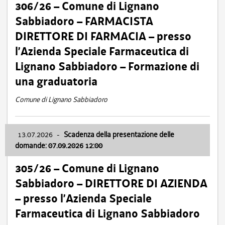
306/26 – Comune di Lignano
Sabbiadoro – FARMACISTA
DIRETTORE DI FARMACIA – presso
l’Azienda Speciale Farmaceutica di
Lignano Sabbiadoro – Formazione di
una graduatoria
Comune di Lignano Sabbiadoro
13.07.2026
-
Scadenza della presentazione delle
domande: 07.09.2026 12:00
305/26 – Comune di Lignano
Sabbiadoro – DIRETTORE DI AZIENDA
– presso l’Azienda Speciale
Farmaceutica di Lignano Sabbiadoro