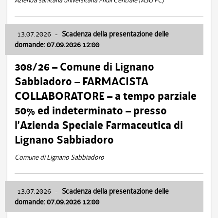
Azienda sanitaria universitaria Friuli Centrale (ASU FC)
13.07.2026
-
Scadenza della presentazione delle
domande: 07.09.2026 12:00
308/26 – Comune di Lignano
Sabbiadoro – FARMACISTA
COLLABORATORE – a tempo parziale
50% ed indeterminato – presso
l’Azienda Speciale Farmaceutica di
Lignano Sabbiadoro
Comune di Lignano Sabbiadoro
13.07.2026
-
Scadenza della presentazione delle
domande: 07.09.2026 12:00