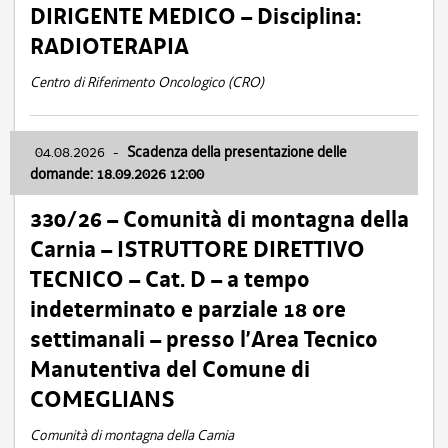
DIRIGENTE MEDICO – Disciplina:
RADIOTERAPIA
Centro di Riferimento Oncologico (CRO)
04.08.2026
-
Scadenza della presentazione delle
domande: 18.09.2026 12:00
330/26 – Comunità di montagna della
Carnia – ISTRUTTORE DIRETTIVO
TECNICO – Cat. D – a tempo
indeterminato e parziale 18 ore
settimanali – presso l’Area Tecnico
Manutentiva del Comune di
COMEGLIANS
Comunità di montagna della Carnia