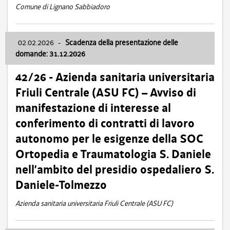
Comune di Lignano Sabbiadoro
02.02.2026
-
Scadenza della presentazione delle
domande: 31.12.2026
42/26 - Azienda sanitaria universitaria
Friuli Centrale (ASU FC) – Avviso di
manifestazione di interesse al
conferimento di contratti di lavoro
autonomo per le esigenze della SOC
Ortopedia e Traumatologia S. Daniele
nell’ambito del presidio ospedaliero S.
Daniele-Tolmezzo
Azienda sanitaria universitaria Friuli Centrale (ASU FC)