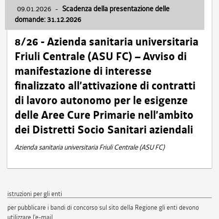
09.01.2026
-
Scadenza della presentazione delle
domande: 31.12.2026
8/26 - Azienda sanitaria universitaria
Friuli Centrale (ASU FC) – Avviso di
manifestazione di interesse
finalizzato all’attivazione di contratti
di lavoro autonomo per le esigenze
delle Aree Cure Primarie nell’ambito
dei Distretti Socio Sanitari aziendali
Azienda sanitaria universitaria Friuli Centrale (ASU FC)
istruzioni per gli enti
per pubblicare i bandi di concorso sul sito della Regione gli enti devono
utilizzare l'e-mail