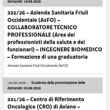
domande: 19.08.2026
332/26 – Azienda Sanitaria Friuli
Occidentale (AsFO) –
COLLABORATORE TECNICO
PROFESSIONALE (Area dei
professionisti della salute e dei
funzionari) – INGEGNERE BIOMEDICO
– Formazione di una graduatoria
Azienda Sanitaria Friuli Occidentale (AsFO)
04.08.2026
-
Scadenza della presentazione delle
domande: 03.09.2026
331/26 – Centro di Riferimento
Oncologico (CRO) di Aviano –