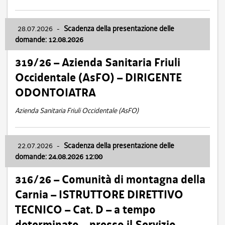
28.07.2026
-
Scadenza della presentazione delle
domande: 12.08.2026
319/26 – Azienda Sanitaria Friuli
Occidentale (AsFO) – DIRIGENTE
ODONTOIATRA
Azienda Sanitaria Friuli Occidentale (AsFO)
22.07.2026
-
Scadenza della presentazione delle
domande: 24.08.2026 12:00
316/26 – Comunità di montagna della
Carnia – ISTRUTTORE DIRETTIVO
TECNICO – Cat. D – a tempo
determinato – presso il Servizio