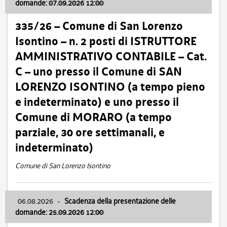
domande: 07.09.2026 12:00
335/26 – Comune di San Lorenzo
Isontino – n. 2 posti di ISTRUTTORE
AMMINISTRATIVO CONTABILE – Cat.
C – uno presso il Comune di SAN
LORENZO ISONTINO (a tempo pieno
e indeterminato) e uno presso il
Comune di MORARO (a tempo
parziale, 30 ore settimanali, e
indeterminato)
Comune di San Lorenzo Isontino
06.08.2026
-
Scadenza della presentazione delle
domande: 25.09.2026 12:00