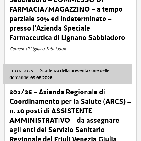
FARMACIA/MAGAZZINO – a tempo
parziale 50% ed indeterminato –
presso l’Azienda Speciale
Farmaceutica di Lignano Sabbiadoro
Comune di Lignano Sabbiadoro
10.07.2026
-
Scadenza della presentazione delle
domande: 09.08.2026
301/26 – Azienda Regionale di
Coordinamento per la Salute (ARCS) –
n. 10 posti di ASSISTENTE
AMMINISTRATIVO – da assegnare
agli enti del Servizio Sanitario
Regionale del Friuli Venezia Giulia