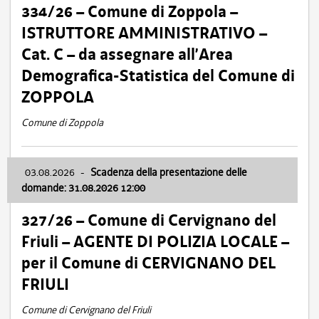
334/26 – Comune di Zoppola –
ISTRUTTORE AMMINISTRATIVO –
Cat. C – da assegnare all’Area
Demografica-Statistica del Comune di
ZOPPOLA
Comune di Zoppola
03.08.2026
-
Scadenza della presentazione delle
domande: 31.08.2026 12:00
327/26 – Comune di Cervignano del
Friuli – AGENTE DI POLIZIA LOCALE –
per il Comune di CERVIGNANO DEL
FRIULI
Comune di Cervignano del Friuli