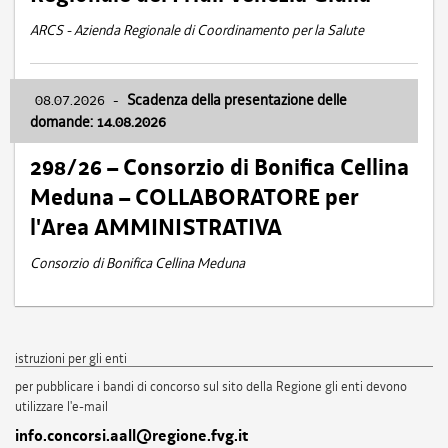
ARCS - Azienda Regionale di Coordinamento per la Salute
08.07.2026
-
Scadenza della presentazione delle
domande: 14.08.2026
298/26 – Consorzio di Bonifica Cellina
Meduna – COLLABORATORE per
l'Area AMMINISTRATIVA
Consorzio di Bonifica Cellina Meduna
istruzioni per gli enti
per pubblicare i bandi di concorso sul sito della Regione gli enti devono
utilizzare l'e-mail
info.concorsi.aall@regione.fvg.it