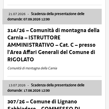
21.07.2026
-
Scadenza della presentazione delle
domande: 07.09.2026 12:00
314/26 – Comunità di montagna della
Carnia – ISTRUTTORE
AMMINISTRATIVO – Cat. C – presso
l’Area Affari Generali del Comune di
RIGOLATO
Comunità di montagna della Carnia
13.07.2026
-
Scadenza della presentazione delle
domande: 17.08.2026 12:00
307/26 – Comune di Lignano
Sabbiadoro – COMMESSO DI