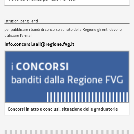
istruzioni per gli enti
per pubblicare i bandi di concorso sul sito della Regione gli enti devono
utilizzare l'e-mail
info.concorsi.aall@regione.fvg.it
Concorsi in atto e conclusi, situazione delle graduatorie