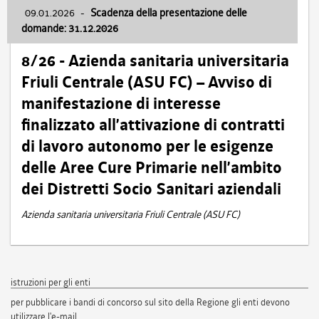
09.01.2026
-
Scadenza della presentazione delle
domande: 31.12.2026
8/26 - Azienda sanitaria universitaria
Friuli Centrale (ASU FC) – Avviso di
manifestazione di interesse
finalizzato all’attivazione di contratti
di lavoro autonomo per le esigenze
delle Aree Cure Primarie nell’ambito
dei Distretti Socio Sanitari aziendali
Azienda sanitaria universitaria Friuli Centrale (ASU FC)
istruzioni per gli enti
per pubblicare i bandi di concorso sul sito della Regione gli enti devono
utilizzare l'e-mail