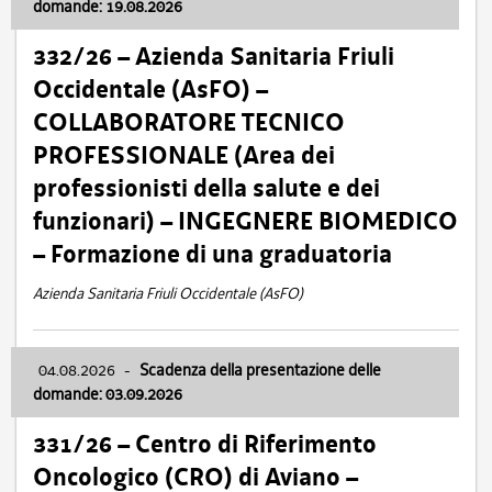
domande: 19.08.2026
332/26 – Azienda Sanitaria Friuli
Occidentale (AsFO) –
COLLABORATORE TECNICO
PROFESSIONALE (Area dei
professionisti della salute e dei
funzionari) – INGEGNERE BIOMEDICO
– Formazione di una graduatoria
Azienda Sanitaria Friuli Occidentale (AsFO)
04.08.2026
-
Scadenza della presentazione delle
domande: 03.09.2026
331/26 – Centro di Riferimento
Oncologico (CRO) di Aviano –