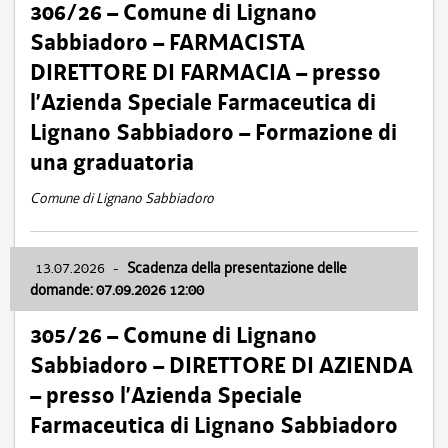
306/26 – Comune di Lignano
Sabbiadoro – FARMACISTA
DIRETTORE DI FARMACIA – presso
l’Azienda Speciale Farmaceutica di
Lignano Sabbiadoro – Formazione di
una graduatoria
Comune di Lignano Sabbiadoro
13.07.2026
-
Scadenza della presentazione delle
domande: 07.09.2026 12:00
305/26 – Comune di Lignano
Sabbiadoro – DIRETTORE DI AZIENDA
– presso l’Azienda Speciale
Farmaceutica di Lignano Sabbiadoro