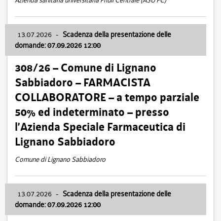
Azienda sanitaria universitaria Friuli Centrale (ASU FC)
13.07.2026
-
Scadenza della presentazione delle
domande: 07.09.2026 12:00
308/26 – Comune di Lignano
Sabbiadoro – FARMACISTA
COLLABORATORE – a tempo parziale
50% ed indeterminato – presso
l’Azienda Speciale Farmaceutica di
Lignano Sabbiadoro
Comune di Lignano Sabbiadoro
13.07.2026
-
Scadenza della presentazione delle
domande: 07.09.2026 12:00