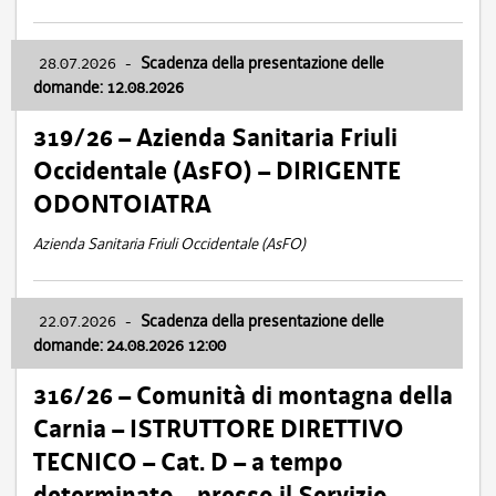
28.07.2026
-
Scadenza della presentazione delle
domande: 12.08.2026
319/26 – Azienda Sanitaria Friuli
Occidentale (AsFO) – DIRIGENTE
ODONTOIATRA
Azienda Sanitaria Friuli Occidentale (AsFO)
22.07.2026
-
Scadenza della presentazione delle
domande: 24.08.2026 12:00
316/26 – Comunità di montagna della
Carnia – ISTRUTTORE DIRETTIVO
TECNICO – Cat. D – a tempo
determinato – presso il Servizio