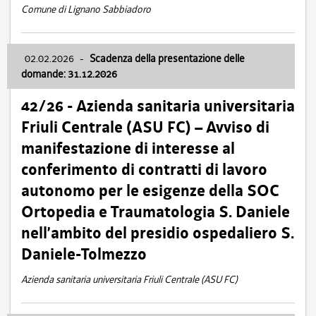
Comune di Lignano Sabbiadoro
02.02.2026
-
Scadenza della presentazione delle
domande: 31.12.2026
42/26 - Azienda sanitaria universitaria
Friuli Centrale (ASU FC) – Avviso di
manifestazione di interesse al
conferimento di contratti di lavoro
autonomo per le esigenze della SOC
Ortopedia e Traumatologia S. Daniele
nell’ambito del presidio ospedaliero S.
Daniele-Tolmezzo
Azienda sanitaria universitaria Friuli Centrale (ASU FC)