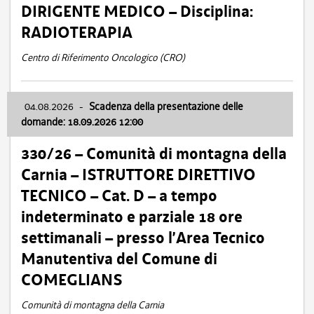
DIRIGENTE MEDICO – Disciplina:
RADIOTERAPIA
Centro di Riferimento Oncologico (CRO)
04.08.2026
-
Scadenza della presentazione delle
domande: 18.09.2026 12:00
330/26 – Comunità di montagna della
Carnia – ISTRUTTORE DIRETTIVO
TECNICO – Cat. D – a tempo
indeterminato e parziale 18 ore
settimanali – presso l’Area Tecnico
Manutentiva del Comune di
COMEGLIANS
Comunità di montagna della Carnia