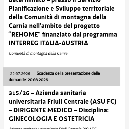
Pianificazione e Sviluppo territoriale
della Comunità di montagna della
Carnia nell’ambito del progetto
“REHOME” finanziato dal programma
INTERREG ITALIA-AUSTRIA
Comunità di montagna della Carnia
22.07.2026
-
Scadenza della presentazione delle
domande: 20.08.2026
315/26 – Azienda sanitaria
universitaria Friuli Centrale (ASU FC)
– DIRIGENTE MEDICO – Disciplina:
GINECOLOGIA E OSTETRICIA