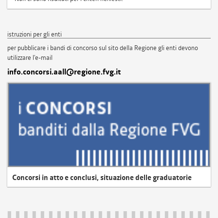
istruzioni per gli enti
per pubblicare i bandi di concorso sul sito della Regione gli enti devono
utilizzare l'e-mail
info.concorsi.aall@regione.fvg.it
Concorsi in atto e conclusi, situazione delle graduatorie