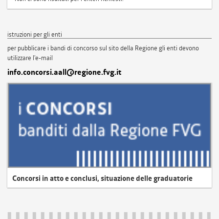
istruzioni per gli enti
per pubblicare i bandi di concorso sul sito della Regione gli enti devono
utilizzare l'e-mail
info.concorsi.aall@regione.fvg.it
Concorsi in atto e conclusi, situazione delle graduatorie