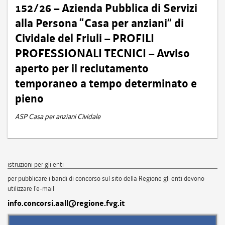
152/26 – Azienda Pubblica di Servizi
alla Persona “Casa per anziani” di
Cividale del Friuli – PROFILI
PROFESSIONALI TECNICI – Avviso
aperto per il reclutamento
temporaneo a tempo determinato e
pieno
ASP Casa per anziani Cividale
istruzioni per gli enti
per pubblicare i bandi di concorso sul sito della Regione gli enti devono
utilizzare l'e-mail
info.concorsi.aall@regione.fvg.it