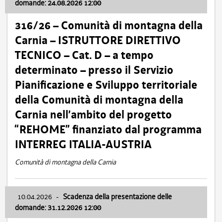
domande: 24.08.2026 12:00
316/26 – Comunità di montagna della
Carnia – ISTRUTTORE DIRETTIVO
TECNICO – Cat. D – a tempo
determinato – presso il Servizio
Pianificazione e Sviluppo territoriale
della Comunità di montagna della
Carnia nell’ambito del progetto
“REHOME” finanziato dal programma
INTERREG ITALIA-AUSTRIA
Comunità di montagna della Carnia
10.04.2026
-
Scadenza della presentazione delle
domande: 31.12.2026 12:00