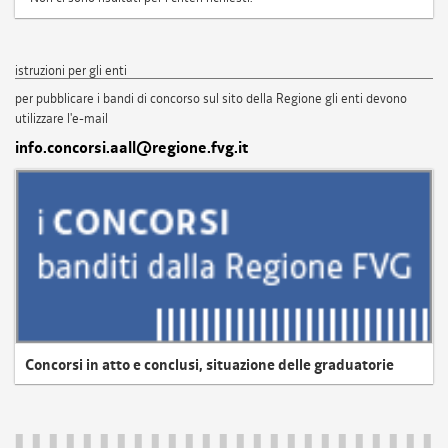
istruzioni per gli enti
per pubblicare i bandi di concorso sul sito della Regione gli enti devono
utilizzare l'e-mail
info.concorsi.aall@regione.fvg.it
Concorsi in atto e conclusi, situazione delle graduatorie