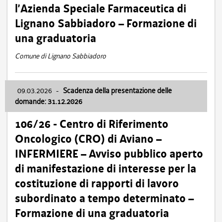
l’Azienda Speciale Farmaceutica di
Lignano Sabbiadoro – Formazione di
una graduatoria
Comune di Lignano Sabbiadoro
09.03.2026
-
Scadenza della presentazione delle
domande: 31.12.2026
106/26 - Centro di Riferimento
Oncologico (CRO) di Aviano –
INFERMIERE – Avviso pubblico aperto
di manifestazione di interesse per la
costituzione di rapporti di lavoro
subordinato a tempo determinato –
Formazione di una graduatoria