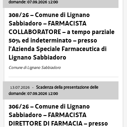
domande: 07.09.2026 12:00
308/26 – Comune di Lignano
Sabbiadoro – FARMACISTA
COLLABORATORE – a tempo parziale
50% ed indeterminato – presso
l’Azienda Speciale Farmaceutica di
Lignano Sabbiadoro
Comune di Lignano Sabbiadoro
13.07.2026
-
Scadenza della presentazione delle
domande: 07.09.2026 12:00
306/26 – Comune di Lignano
Sabbiadoro – FARMACISTA
DIRETTORE DI FARMACIA – presso