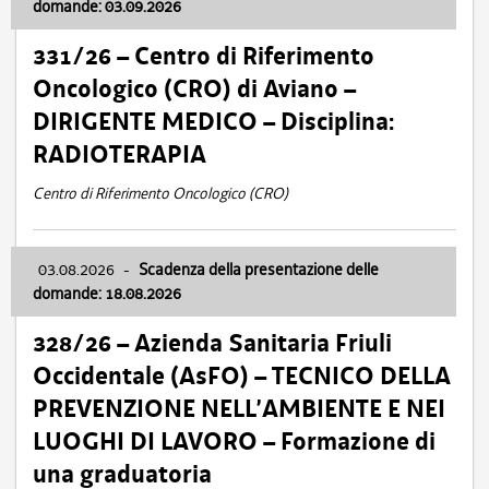
domande: 03.09.2026
331/26 – Centro di Riferimento
Oncologico (CRO) di Aviano –
DIRIGENTE MEDICO – Disciplina:
RADIOTERAPIA
Centro di Riferimento Oncologico (CRO)
03.08.2026
-
Scadenza della presentazione delle
domande: 18.08.2026
328/26 – Azienda Sanitaria Friuli
Occidentale (AsFO) – TECNICO DELLA
PREVENZIONE NELL’AMBIENTE E NEI
LUOGHI DI LAVORO – Formazione di
una graduatoria