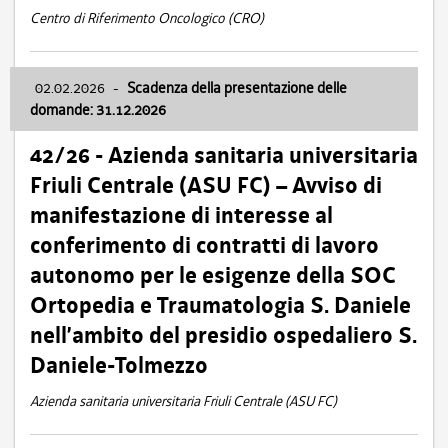
Centro di Riferimento Oncologico (CRO)
02.02.2026
-
Scadenza della presentazione delle
domande: 31.12.2026
42/26 - Azienda sanitaria universitaria
Friuli Centrale (ASU FC) – Avviso di
manifestazione di interesse al
conferimento di contratti di lavoro
autonomo per le esigenze della SOC
Ortopedia e Traumatologia S. Daniele
nell’ambito del presidio ospedaliero S.
Daniele-Tolmezzo
Azienda sanitaria universitaria Friuli Centrale (ASU FC)