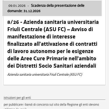
09.01.2026
-
Scadenza della presentazione delle
domande: 31.12.2026
8/26 - Azienda sanitaria universitaria
Friuli Centrale (ASU FC) – Avviso di
manifestazione di interesse
finalizzato all’attivazione di contratti
di lavoro autonomo per le esigenze
delle Aree Cure Primarie nell’ambito
dei Distretti Socio Sanitari aziendali
Azienda sanitaria universitaria Friuli Centrale (ASU FC)
istruzioni per gli enti
per pubblicare i bandi di concorso sul sito della Regione gli enti devono