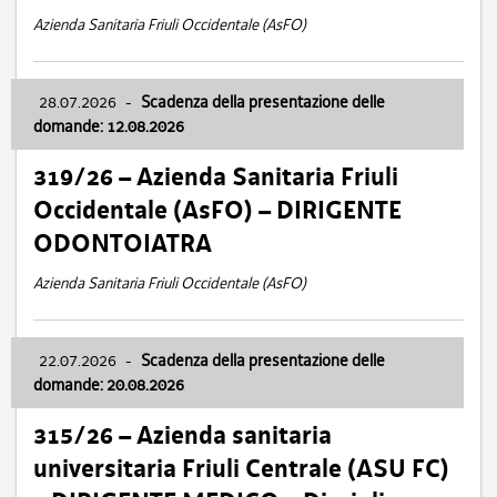
Azienda Sanitaria Friuli Occidentale (AsFO)
28.07.2026
-
Scadenza della presentazione delle
domande: 12.08.2026
319/26 – Azienda Sanitaria Friuli
Occidentale (AsFO) – DIRIGENTE
ODONTOIATRA
Azienda Sanitaria Friuli Occidentale (AsFO)
22.07.2026
-
Scadenza della presentazione delle
domande: 20.08.2026
315/26 – Azienda sanitaria
universitaria Friuli Centrale (ASU FC)