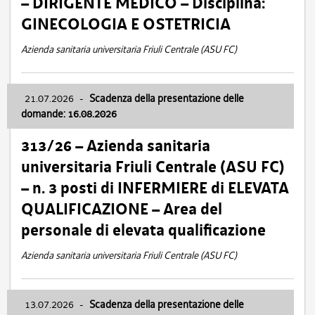
– DIRIGENTE MEDICO – Disciplina:
GINECOLOGIA E OSTETRICIA
Azienda sanitaria universitaria Friuli Centrale (ASU FC)
21.07.2026
-
Scadenza della presentazione delle
domande: 16.08.2026
313/26 – Azienda sanitaria
universitaria Friuli Centrale (ASU FC)
– n. 3 posti di INFERMIERE di ELEVATA
QUALIFICAZIONE – Area del
personale di elevata qualificazione
Azienda sanitaria universitaria Friuli Centrale (ASU FC)
13.07.2026
-
Scadenza della presentazione delle