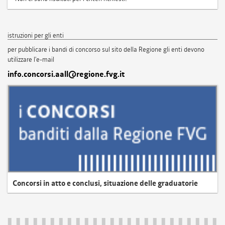
istruzioni per gli enti
per pubblicare i bandi di concorso sul sito della Regione gli enti devono
utilizzare l'e-mail
info.concorsi.aall@regione.fvg.it
Concorsi in atto e conclusi, situazione delle graduatorie