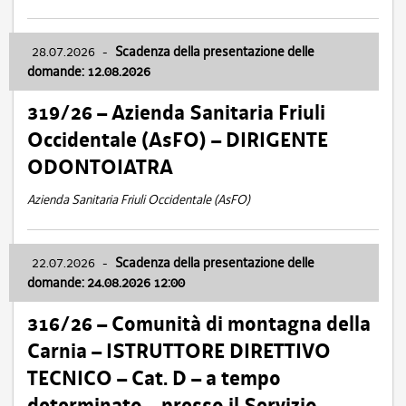
28.07.2026
-
Scadenza della presentazione delle
domande: 12.08.2026
319/26 – Azienda Sanitaria Friuli
Occidentale (AsFO) – DIRIGENTE
ODONTOIATRA
Azienda Sanitaria Friuli Occidentale (AsFO)
22.07.2026
-
Scadenza della presentazione delle
domande: 24.08.2026 12:00
316/26 – Comunità di montagna della
Carnia – ISTRUTTORE DIRETTIVO
TECNICO – Cat. D – a tempo
determinato – presso il Servizio