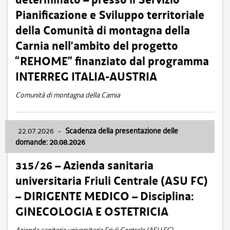
Pianificazione e Sviluppo territoriale
della Comunità di montagna della
Carnia nell’ambito del progetto
“REHOME” finanziato dal programma
INTERREG ITALIA-AUSTRIA
Comunità di montagna della Carnia
22.07.2026
-
Scadenza della presentazione delle
domande: 20.08.2026
315/26 – Azienda sanitaria
universitaria Friuli Centrale (ASU FC)
– DIRIGENTE MEDICO – Disciplina:
GINECOLOGIA E OSTETRICIA