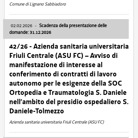
Comune di Lignano Sabbiadoro
02.02.2026
-
Scadenza della presentazione delle
domande: 31.12.2026
42/26 - Azienda sanitaria universitaria
Friuli Centrale (ASU FC) – Avviso di
manifestazione di interesse al
conferimento di contratti di lavoro
autonomo per le esigenze della SOC
Ortopedia e Traumatologia S. Daniele
nell’ambito del presidio ospedaliero S.
Daniele-Tolmezzo
Azienda sanitaria universitaria Friuli Centrale (ASU FC)