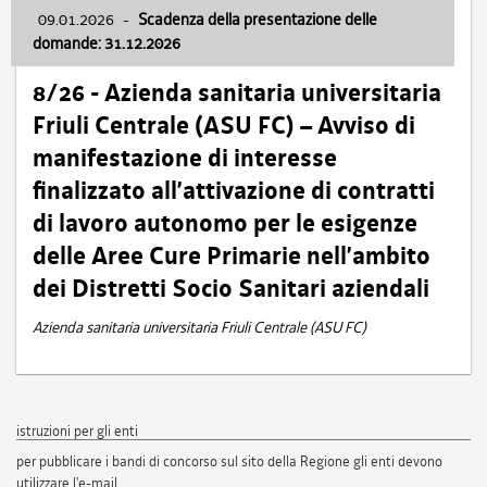
09.01.2026
-
Scadenza della presentazione delle
domande: 31.12.2026
8/26 - Azienda sanitaria universitaria
Friuli Centrale (ASU FC) – Avviso di
manifestazione di interesse
finalizzato all’attivazione di contratti
di lavoro autonomo per le esigenze
delle Aree Cure Primarie nell’ambito
dei Distretti Socio Sanitari aziendali
Azienda sanitaria universitaria Friuli Centrale (ASU FC)
istruzioni per gli enti
per pubblicare i bandi di concorso sul sito della Regione gli enti devono
utilizzare l'e-mail