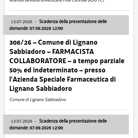
Azienda sanitaria universitaria Friuli Centrale (ASU FC)
13.07.2026
-
Scadenza della presentazione delle
domande: 07.09.2026 12:00
308/26 – Comune di Lignano
Sabbiadoro – FARMACISTA
COLLABORATORE – a tempo parziale
50% ed indeterminato – presso
l’Azienda Speciale Farmaceutica di
Lignano Sabbiadoro
Comune di Lignano Sabbiadoro
13.07.2026
-
Scadenza della presentazione delle
domande: 07.09.2026 12:00