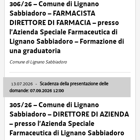
306/26 – Comune di Lignano
Sabbiadoro – FARMACISTA
DIRETTORE DI FARMACIA – presso
l’Azienda Speciale Farmaceutica di
Lignano Sabbiadoro – Formazione di
una graduatoria
Comune di Lignano Sabbiadoro
13.07.2026
-
Scadenza della presentazione delle
domande: 07.09.2026 12:00
305/26 – Comune di Lignano
Sabbiadoro – DIRETTORE DI AZIENDA
– presso l’Azienda Speciale
Farmaceutica di Lignano Sabbiadoro