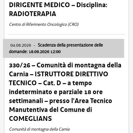
DIRIGENTE MEDICO – Disciplina:
RADIOTERAPIA
Centro di Riferimento Oncologico (CRO)
04.08.2026
-
Scadenza della presentazione delle
domande: 18.09.2026 12:00
330/26 – Comunità di montagna della
Carnia – ISTRUTTORE DIRETTIVO
TECNICO – Cat. D – a tempo
indeterminato e parziale 18 ore
settimanali – presso l’Area Tecnico
Manutentiva del Comune di
COMEGLIANS
Comunità di montagna della Carnia