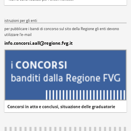
istruzioni per gli enti
per pubblicare i bandi di concorso sul sito della Regione gli enti devono
utilizzare l'e-mail
info.concorsi.aall@regione.fvg.it
Concorsi in atto e conclusi, situazione delle graduatorie