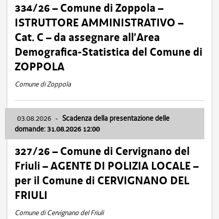
334/26 – Comune di Zoppola –
ISTRUTTORE AMMINISTRATIVO –
Cat. C – da assegnare all’Area
Demografica-Statistica del Comune di
ZOPPOLA
Comune di Zoppola
03.08.2026
-
Scadenza della presentazione delle
domande: 31.08.2026 12:00
327/26 – Comune di Cervignano del
Friuli – AGENTE DI POLIZIA LOCALE –
per il Comune di CERVIGNANO DEL
FRIULI
Comune di Cervignano del Friuli