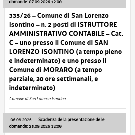
domande: 07.09.2026 12:00
335/26 – Comune di San Lorenzo
Isontino – n. 2 posti di ISTRUTTORE
AMMINISTRATIVO CONTABILE – Cat.
C – uno presso il Comune di SAN
LORENZO ISONTINO (a tempo pieno
e indeterminato) e uno presso il
Comune di MORARO (a tempo
parziale, 30 ore settimanali, e
indeterminato)
Comune di San Lorenzo Isontino
06.08.2026
-
Scadenza della presentazione delle
domande: 25.09.2026 12:00