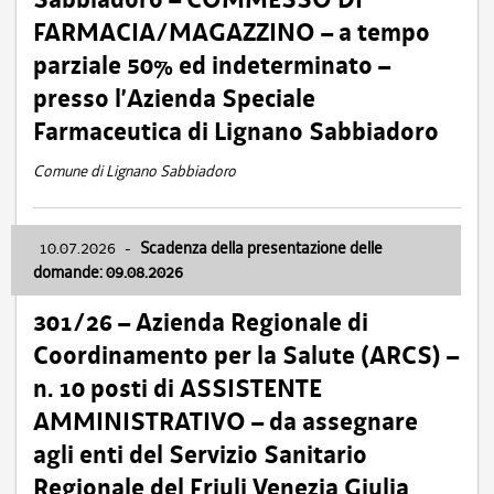
FARMACIA/MAGAZZINO – a tempo
parziale 50% ed indeterminato –
presso l’Azienda Speciale
Farmaceutica di Lignano Sabbiadoro
Comune di Lignano Sabbiadoro
10.07.2026
-
Scadenza della presentazione delle
domande: 09.08.2026
301/26 – Azienda Regionale di
Coordinamento per la Salute (ARCS) –
n. 10 posti di ASSISTENTE
AMMINISTRATIVO – da assegnare
agli enti del Servizio Sanitario
Regionale del Friuli Venezia Giulia