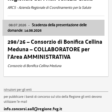
ARCS - Azienda Regionale di Coordinamento per la Salute
08.07.2026
-
Scadenza della presentazione delle
domande: 14.08.2026
298/26 – Consorzio di Bonifica Cellina
Meduna – COLLABORATORE per
l'Area AMMINISTRATIVA
Consorzio di Bonifica Cellina Meduna
istruzioni per gli enti
per pubblicare i bandi di concorso sul sito della Regione gli enti devono
utilizzare l'e-mail
info.concorsi.aall@regione.fvg.it