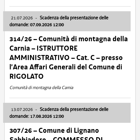
21.07.2026
-
Scadenza della presentazione delle
domande: 07.09.2026 12:00
314/26 – Comunità di montagna della
Carnia – ISTRUTTORE
AMMINISTRATIVO – Cat. C – presso
l’Area Affari Generali del Comune di
RIGOLATO
Comunità di montagna della Carnia
13.07.2026
-
Scadenza della presentazione delle
domande: 17.08.2026 12:00
307/26 – Comune di Lignano
Sabbiadoro – COMMESSO DI