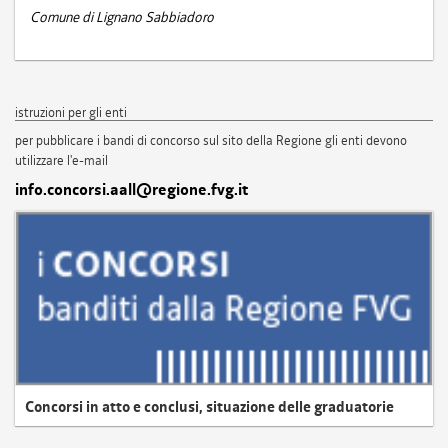
Comune di Lignano Sabbiadoro
istruzioni per gli enti
per pubblicare i bandi di concorso sul sito della Regione gli enti devono
utilizzare l'e-mail
info.concorsi.aall@regione.fvg.it
Concorsi in atto e conclusi, situazione delle graduatorie