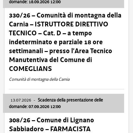
domande: 18.09.2026 12:00
330/26 – Comunità di montagna della
Carnia – ISTRUTTORE DIRETTIVO
TECNICO – Cat. D – a tempo
indeterminato e parziale 18 ore
settimanali – presso l’Area Tecnico
Manutentiva del Comune di
COMEGLIANS
Comunità di montagna della Carnia
13.07.2026
-
Scadenza della presentazione delle
domande: 07.09.2026 12:00
308/26 – Comune di Lignano
Sabbiadoro – FARMACISTA