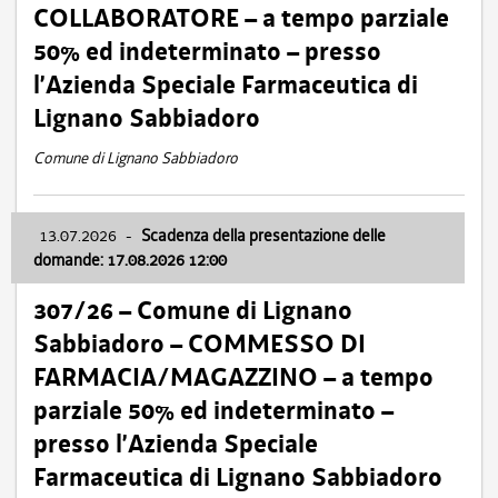
COLLABORATORE – a tempo parziale
50% ed indeterminato – presso
l’Azienda Speciale Farmaceutica di
Lignano Sabbiadoro
Comune di Lignano Sabbiadoro
13.07.2026
-
Scadenza della presentazione delle
domande: 17.08.2026 12:00
307/26 – Comune di Lignano
Sabbiadoro – COMMESSO DI
FARMACIA/MAGAZZINO – a tempo
parziale 50% ed indeterminato –
presso l’Azienda Speciale
Farmaceutica di Lignano Sabbiadoro