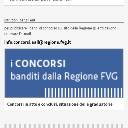
istruzioni per gli enti
per pubblicare i bandi di concorso sul sito della Regione gli enti devono
utilizzare l'e-mail
info.concorsi.aall@regione.fvg.it
Concorsi in atto e conclusi, situazione delle graduatorie