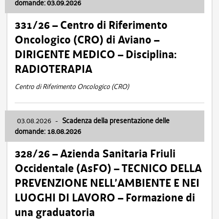
domande: 03.09.2026
331/26 – Centro di Riferimento
Oncologico (CRO) di Aviano –
DIRIGENTE MEDICO – Disciplina:
RADIOTERAPIA
Centro di Riferimento Oncologico (CRO)
03.08.2026
-
Scadenza della presentazione delle
domande: 18.08.2026
328/26 – Azienda Sanitaria Friuli
Occidentale (AsFO) – TECNICO DELLA
PREVENZIONE NELL’AMBIENTE E NEI
LUOGHI DI LAVORO – Formazione di
una graduatoria