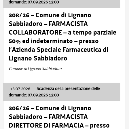
domande: 07.09.2026 12:00
308/26 – Comune di Lignano
Sabbiadoro – FARMACISTA
COLLABORATORE – a tempo parziale
50% ed indeterminato – presso
l’Azienda Speciale Farmaceutica di
Lignano Sabbiadoro
Comune di Lignano Sabbiadoro
13.07.2026
-
Scadenza della presentazione delle
domande: 07.09.2026 12:00
306/26 – Comune di Lignano
Sabbiadoro – FARMACISTA
DIRETTORE DI FARMACIA – presso