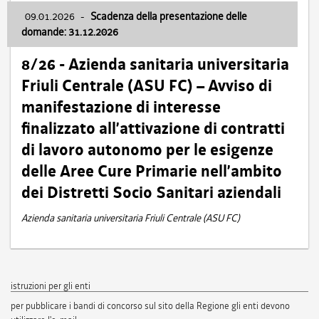
09.01.2026
-
Scadenza della presentazione delle
domande: 31.12.2026
8/26 - Azienda sanitaria universitaria
Friuli Centrale (ASU FC) – Avviso di
manifestazione di interesse
finalizzato all’attivazione di contratti
di lavoro autonomo per le esigenze
delle Aree Cure Primarie nell’ambito
dei Distretti Socio Sanitari aziendali
Azienda sanitaria universitaria Friuli Centrale (ASU FC)
istruzioni per gli enti
per pubblicare i bandi di concorso sul sito della Regione gli enti devono