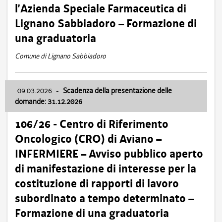
l’Azienda Speciale Farmaceutica di
Lignano Sabbiadoro – Formazione di
una graduatoria
Comune di Lignano Sabbiadoro
09.03.2026
-
Scadenza della presentazione delle
domande: 31.12.2026
106/26 - Centro di Riferimento
Oncologico (CRO) di Aviano –
INFERMIERE – Avviso pubblico aperto
di manifestazione di interesse per la
costituzione di rapporti di lavoro
subordinato a tempo determinato –
Formazione di una graduatoria