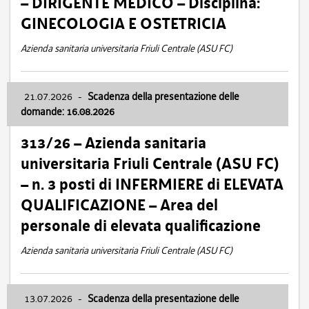
– DIRIGENTE MEDICO – Disciplina:
GINECOLOGIA E OSTETRICIA
Azienda sanitaria universitaria Friuli Centrale (ASU FC)
21.07.2026
-
Scadenza della presentazione delle
domande: 16.08.2026
313/26 – Azienda sanitaria
universitaria Friuli Centrale (ASU FC)
– n. 3 posti di INFERMIERE di ELEVATA
QUALIFICAZIONE – Area del
personale di elevata qualificazione
Azienda sanitaria universitaria Friuli Centrale (ASU FC)
13.07.2026
-
Scadenza della presentazione delle