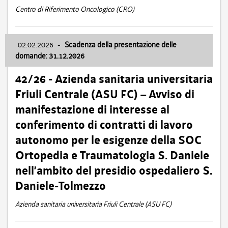
Centro di Riferimento Oncologico (CRO)
02.02.2026
-
Scadenza della presentazione delle
domande: 31.12.2026
42/26 - Azienda sanitaria universitaria
Friuli Centrale (ASU FC) – Avviso di
manifestazione di interesse al
conferimento di contratti di lavoro
autonomo per le esigenze della SOC
Ortopedia e Traumatologia S. Daniele
nell’ambito del presidio ospedaliero S.
Daniele-Tolmezzo
Azienda sanitaria universitaria Friuli Centrale (ASU FC)