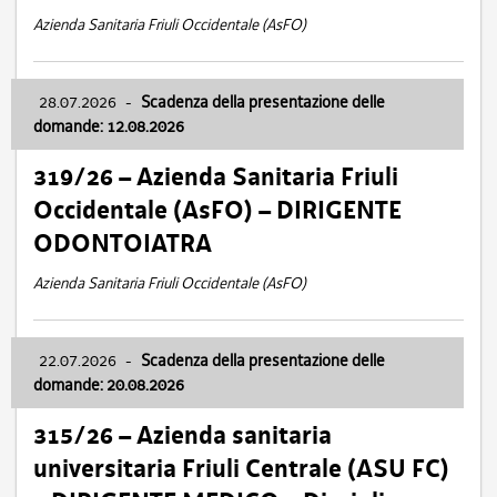
Azienda Sanitaria Friuli Occidentale (AsFO)
28.07.2026
-
Scadenza della presentazione delle
domande: 12.08.2026
319/26 – Azienda Sanitaria Friuli
Occidentale (AsFO) – DIRIGENTE
ODONTOIATRA
Azienda Sanitaria Friuli Occidentale (AsFO)
22.07.2026
-
Scadenza della presentazione delle
domande: 20.08.2026
315/26 – Azienda sanitaria
universitaria Friuli Centrale (ASU FC)