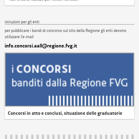
istruzioni per gli enti
per pubblicare i bandi di concorso sul sito della Regione gli enti devono
utilizzare l'e-mail
info.concorsi.aall@regione.fvg.it
Concorsi in atto e conclusi, situazione delle graduatorie