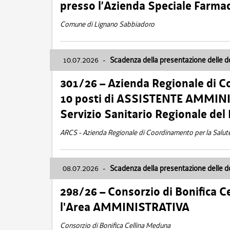
presso l’Azienda Speciale Farma
Comune di Lignano Sabbiadoro
10.07.2026
-
Scadenza della presentazione delle 
301/26 – Azienda Regionale di C
10 posti di ASSISTENTE AMMINIS
Servizio Sanitario Regionale del 
ARCS - Azienda Regionale di Coordinamento per la Salut
08.07.2026
-
Scadenza della presentazione delle 
298/26 – Consorzio di Bonifica
l'Area AMMINISTRATIVA
Consorzio di Bonifica Cellina Meduna