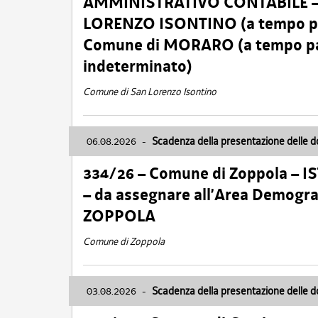
AMMINISTRATIVO CONTABILE – Ca
LORENZO ISONTINO (a tempo pien
Comune di MORARO (a tempo parz
indeterminato)
Comune di San Lorenzo Isontino
06.08.2026
-
Scadenza della presentazione delle 
334/26 – Comune di Zoppola – 
– da assegnare all’Area Demogra
ZOPPOLA
Comune di Zoppola
03.08.2026
-
Scadenza della presentazione delle 