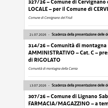
327/26 – Comune di Cervignano d
LOCALE – per il Comune di CER
Comune di Cervignano del Friuli
21.07.2026
-
Scadenza della presentazione delle 
314/26 – Comunità di montagna 
AMMINISTRATIVO – Cat. C – pres
di RIGOLATO
Comunità di montagna della Carnia
13.07.2026
-
Scadenza della presentazione delle 
307/26 – Comune di Lignano S
FARMACIA/MAGAZZINO – a tempo