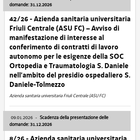
domande: 31.12.2026
42/26 - Azienda sanitaria universitaria
Friuli Centrale (ASU FC) – Avviso di
manifestazione di interesse al
conferimento di contratti di lavoro
autonomo per le esigenze della SOC
Ortopedia e Traumatologia S. Daniele
nell’ambito del presidio ospedaliero S.
Daniele-Tolmezzo
Azienda sanitaria universitaria Friuli Centrale (ASU FC)
09.01.2026
-
Scadenza della presentazione delle
domande: 31.12.2026
8/26 - Azienda sanitaria universitaria