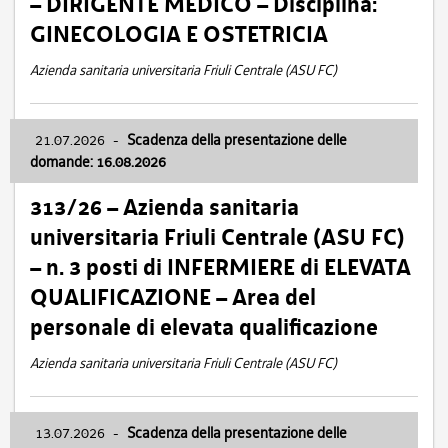
– DIRIGENTE MEDICO – Disciplina:
GINECOLOGIA E OSTETRICIA
Azienda sanitaria universitaria Friuli Centrale (ASU FC)
21.07.2026
-
Scadenza della presentazione delle
domande: 16.08.2026
313/26 – Azienda sanitaria
universitaria Friuli Centrale (ASU FC)
– n. 3 posti di INFERMIERE di ELEVATA
QUALIFICAZIONE – Area del
personale di elevata qualificazione
Azienda sanitaria universitaria Friuli Centrale (ASU FC)
13.07.2026
-
Scadenza della presentazione delle