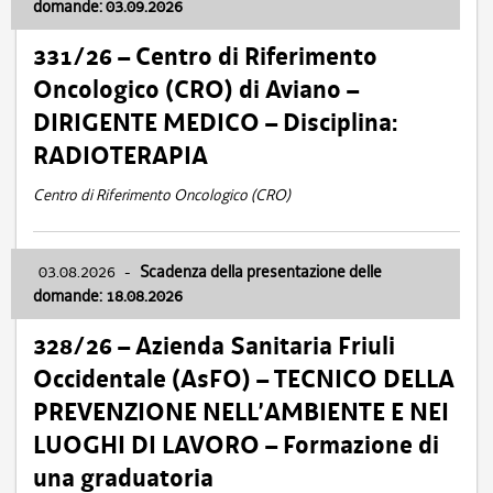
domande: 03.09.2026
331/26 – Centro di Riferimento
Oncologico (CRO) di Aviano –
DIRIGENTE MEDICO – Disciplina:
RADIOTERAPIA
Centro di Riferimento Oncologico (CRO)
03.08.2026
-
Scadenza della presentazione delle
domande: 18.08.2026
328/26 – Azienda Sanitaria Friuli
Occidentale (AsFO) – TECNICO DELLA
PREVENZIONE NELL’AMBIENTE E NEI
LUOGHI DI LAVORO – Formazione di
una graduatoria