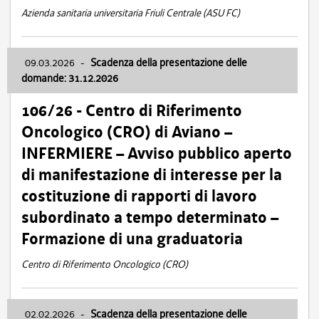
Azienda sanitaria universitaria Friuli Centrale (ASU FC)
09.03.2026
-
Scadenza della presentazione delle
domande: 31.12.2026
106/26 - Centro di Riferimento
Oncologico (CRO) di Aviano –
INFERMIERE – Avviso pubblico aperto
di manifestazione di interesse per la
costituzione di rapporti di lavoro
subordinato a tempo determinato –
Formazione di una graduatoria
Centro di Riferimento Oncologico (CRO)
02.02.2026
-
Scadenza della presentazione delle