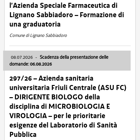
l’Azienda Speciale Farmaceutica di
Lignano Sabbiadoro – Formazione di
una graduatoria
Comune di Lignano Sabbiadoro
08.07.2026
-
Scadenza della presentazione delle
domande: 06.08.2026
297/26 – Azienda sanitaria
universitaria Friuli Centrale (ASU FC)
– DIRIGENTE BIOLOGO della
disciplina di MICROBIOLOGIA E
VIROLOGIA – per le prioritarie
esigenze del Laboratorio di Sanità
Pubblica