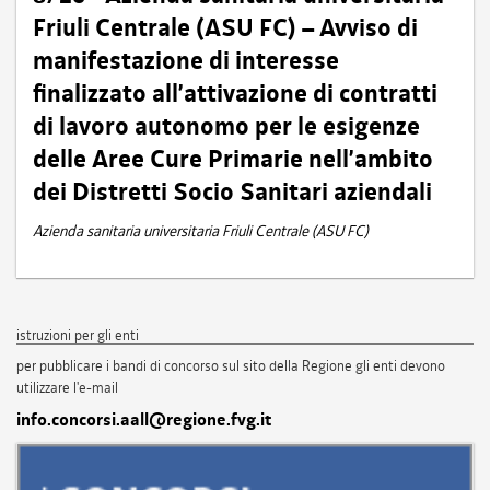
Friuli Centrale (ASU FC) – Avviso di
manifestazione di interesse
finalizzato all’attivazione di contratti
di lavoro autonomo per le esigenze
delle Aree Cure Primarie nell’ambito
dei Distretti Socio Sanitari aziendali
Azienda sanitaria universitaria Friuli Centrale (ASU FC)
istruzioni per gli enti
per pubblicare i bandi di concorso sul sito della Regione gli enti devono
utilizzare l'e-mail
info.concorsi.aall@regione.fvg.it