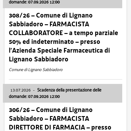
domande: 07.09.2026 12:00
308/26 – Comune di Lignano
Sabbiadoro – FARMACISTA
COLLABORATORE – a tempo parziale
50% ed indeterminato – presso
l’Azienda Speciale Farmaceutica di
Lignano Sabbiadoro
Comune di Lignano Sabbiadoro
13.07.2026
-
Scadenza della presentazione delle
domande: 07.09.2026 12:00
306/26 – Comune di Lignano
Sabbiadoro – FARMACISTA
DIRETTORE DI FARMACIA – presso