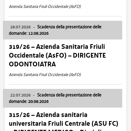
Azienda Sanitaria Friuli Occidentale (AsFO)
28.07.2026
-
Scadenza della presentazione delle
domande: 12.08.2026
319/26 – Azienda Sanitaria Friuli
Occidentale (AsFO) – DIRIGENTE
ODONTOIATRA
Azienda Sanitaria Friuli Occidentale (AsFO)
22.07.2026
-
Scadenza della presentazione delle
domande: 20.08.2026
315/26 – Azienda sanitaria
universitaria Friuli Centrale (ASU FC)