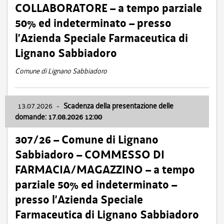
COLLABORATORE – a tempo parziale
50% ed indeterminato – presso
l’Azienda Speciale Farmaceutica di
Lignano Sabbiadoro
Comune di Lignano Sabbiadoro
13.07.2026
-
Scadenza della presentazione delle
domande: 17.08.2026 12:00
307/26 – Comune di Lignano
Sabbiadoro – COMMESSO DI
FARMACIA/MAGAZZINO – a tempo
parziale 50% ed indeterminato –
presso l’Azienda Speciale
Farmaceutica di Lignano Sabbiadoro