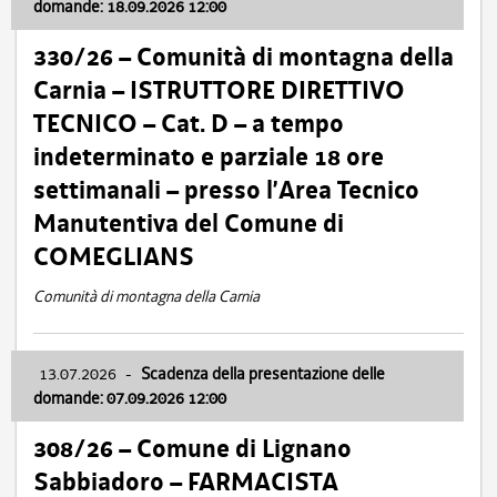
domande: 18.09.2026 12:00
330/26 – Comunità di montagna della
Carnia – ISTRUTTORE DIRETTIVO
TECNICO – Cat. D – a tempo
indeterminato e parziale 18 ore
settimanali – presso l’Area Tecnico
Manutentiva del Comune di
COMEGLIANS
Comunità di montagna della Carnia
13.07.2026
-
Scadenza della presentazione delle
domande: 07.09.2026 12:00
308/26 – Comune di Lignano
Sabbiadoro – FARMACISTA