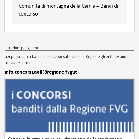
Comunità di montagna della Carnia – Bandi di
concorso
istruzioni per gli enti
per pubblicare i bandi di concorso sul sito della Regione gli enti devono
utilizzare l'e-mail
info.concorsi.aall@regione.fvg.it