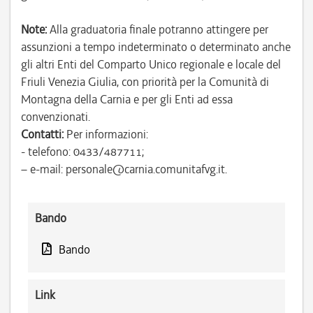
Note:
Alla graduatoria finale potranno attingere per
assunzioni a tempo indeterminato o determinato anche
gli altri Enti del Comparto Unico regionale e locale del
Friuli Venezia Giulia, con priorità per la Comunità di
Montagna della Carnia e per gli Enti ad essa
convenzionati.
Contatti:
Per informazioni:
- telefono: 0433/487711;
– e-mail: personale@carnia.comunitafvg.it.
Bando
Bando
Link