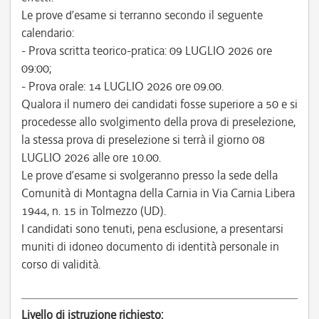
Le prove d’esame si terranno secondo il seguente
calendario:
- Prova scritta teorico-pratica: 09 LUGLIO 2026 ore
09:00;
- Prova orale: 14 LUGLIO 2026 ore 09.00.
Qualora il numero dei candidati fosse superiore a 50 e si
procedesse allo svolgimento della prova di preselezione,
la stessa prova di preselezione si terrà il giorno 08
LUGLIO 2026 alle ore 10.00.
Le prove d’esame si svolgeranno presso la sede della
Comunità di Montagna della Carnia in Via Carnia Libera
1944, n. 15 in Tolmezzo (UD).
I candidati sono tenuti, pena esclusione, a presentarsi
muniti di idoneo documento di identità personale in
corso di validità.
Livello di istruzione richiesto: