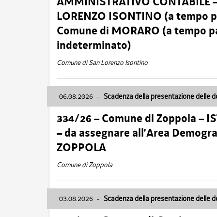
AMMINISTRATIVO CONTABILE – Ca
LORENZO ISONTINO (a tempo pien
Comune di MORARO (a tempo parz
indeterminato)
Comune di San Lorenzo Isontino
06.08.2026
-
Scadenza della presentazione delle 
334/26 – Comune di Zoppola – 
– da assegnare all’Area Demogra
ZOPPOLA
Comune di Zoppola
03.08.2026
-
Scadenza della presentazione delle 