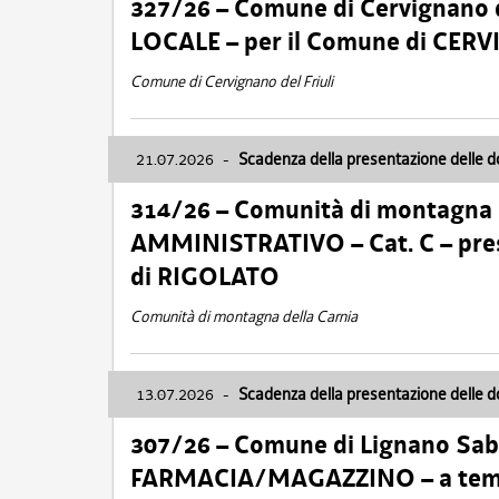
327/26 – Comune di Cervignano d
LOCALE – per il Comune di CER
Comune di Cervignano del Friuli
21.07.2026
-
Scadenza della presentazione delle 
314/26 – Comunità di montagna 
AMMINISTRATIVO – Cat. C – pres
di RIGOLATO
Comunità di montagna della Carnia
13.07.2026
-
Scadenza della presentazione delle 
307/26 – Comune di Lignano S
FARMACIA/MAGAZZINO – a tempo