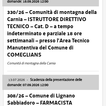
domande: 18.09.2026 12:00
330/26 – Comunità di montagna della
Carnia – ISTRUTTORE DIRETTIVO
TECNICO – Cat. D – a tempo
indeterminato e parziale 18 ore
settimanali – presso l’Area Tecnico
Manutentiva del Comune di
COMEGLIANS
Comunità di montagna della Carnia
13.07.2026
-
Scadenza della presentazione delle
domande: 07.09.2026 12:00
308/26 – Comune di Lignano
Sabbiadoro – FARMACISTA