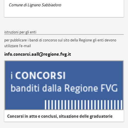
Comune di Lignano Sabbiadoro
istruzioni per gli enti
per pubblicare i bandi di concorso sul sito della Regione gli enti devono
utilizzare l'e-mail
info.concorsi.aall@regione.fvg.it
Concorsi in atto e conclusi, situazione delle graduatorie