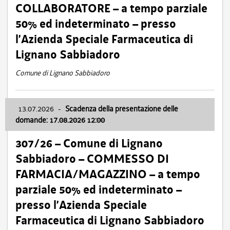
COLLABORATORE – a tempo parziale
50% ed indeterminato – presso
l’Azienda Speciale Farmaceutica di
Lignano Sabbiadoro
Comune di Lignano Sabbiadoro
13.07.2026
-
Scadenza della presentazione delle
domande: 17.08.2026 12:00
307/26 – Comune di Lignano
Sabbiadoro – COMMESSO DI
FARMACIA/MAGAZZINO – a tempo
parziale 50% ed indeterminato –
presso l’Azienda Speciale
Farmaceutica di Lignano Sabbiadoro