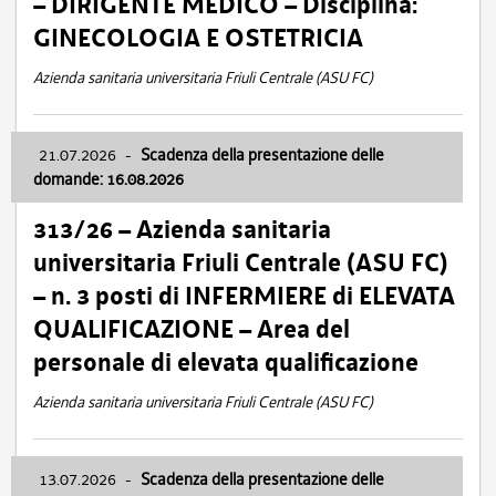
– DIRIGENTE MEDICO – Disciplina:
GINECOLOGIA E OSTETRICIA
Azienda sanitaria universitaria Friuli Centrale (ASU FC)
21.07.2026
-
Scadenza della presentazione delle
domande: 16.08.2026
313/26 – Azienda sanitaria
universitaria Friuli Centrale (ASU FC)
– n. 3 posti di INFERMIERE di ELEVATA
QUALIFICAZIONE – Area del
personale di elevata qualificazione
Azienda sanitaria universitaria Friuli Centrale (ASU FC)
13.07.2026
-
Scadenza della presentazione delle