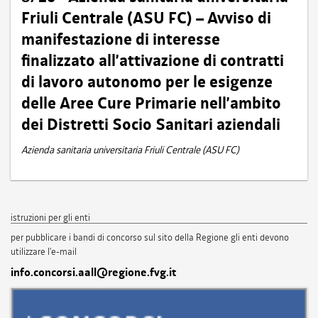
Friuli Centrale (ASU FC) – Avviso di
manifestazione di interesse
finalizzato all’attivazione di contratti
di lavoro autonomo per le esigenze
delle Aree Cure Primarie nell’ambito
dei Distretti Socio Sanitari aziendali
Azienda sanitaria universitaria Friuli Centrale (ASU FC)
istruzioni per gli enti
per pubblicare i bandi di concorso sul sito della Regione gli enti devono
utilizzare l'e-mail
info.concorsi.aall@regione.fvg.it