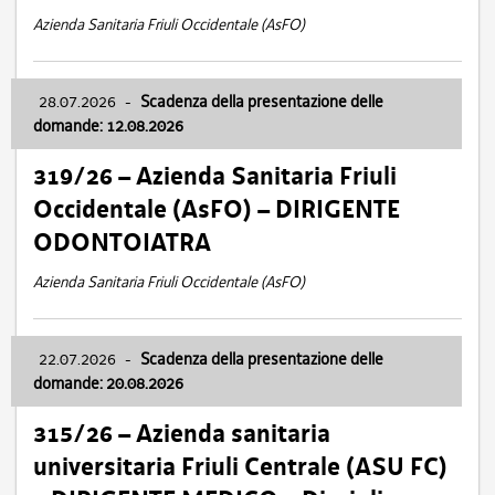
Azienda Sanitaria Friuli Occidentale (AsFO)
28.07.2026
-
Scadenza della presentazione delle
domande: 12.08.2026
319/26 – Azienda Sanitaria Friuli
Occidentale (AsFO) – DIRIGENTE
ODONTOIATRA
Azienda Sanitaria Friuli Occidentale (AsFO)
22.07.2026
-
Scadenza della presentazione delle
domande: 20.08.2026
315/26 – Azienda sanitaria
universitaria Friuli Centrale (ASU FC)