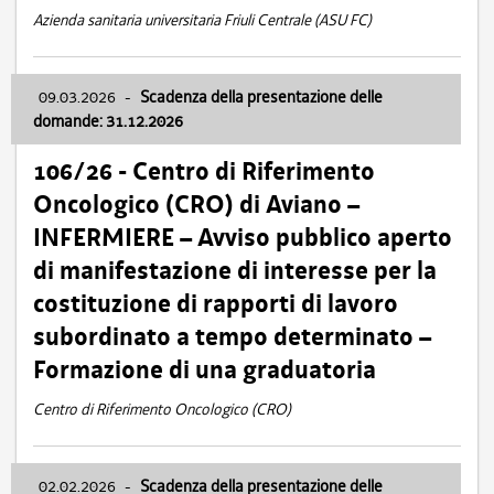
Azienda sanitaria universitaria Friuli Centrale (ASU FC)
09.03.2026
-
Scadenza della presentazione delle
domande: 31.12.2026
106/26 - Centro di Riferimento
Oncologico (CRO) di Aviano –
INFERMIERE – Avviso pubblico aperto
di manifestazione di interesse per la
costituzione di rapporti di lavoro
subordinato a tempo determinato –
Formazione di una graduatoria
Centro di Riferimento Oncologico (CRO)
02.02.2026
-
Scadenza della presentazione delle