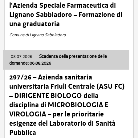
l’Azienda Speciale Farmaceutica di
Lignano Sabbiadoro – Formazione di
una graduatoria
Comune di Lignano Sabbiadoro
08.07.2026
-
Scadenza della presentazione delle
domande: 06.08.2026
297/26 – Azienda sanitaria
universitaria Friuli Centrale (ASU FC)
– DIRIGENTE BIOLOGO della
disciplina di MICROBIOLOGIA E
VIROLOGIA – per le prioritarie
esigenze del Laboratorio di Sanità
Pubblica