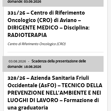
domande: 03.09.2026
331/26 – Centro di Riferimento
Oncologico (CRO) di Aviano –
DIRIGENTE MEDICO – Disciplina:
RADIOTERAPIA
Centro di Riferimento Oncologico (CRO)
03.08.2026
-
Scadenza della presentazione delle
domande: 18.08.2026
328/26 – Azienda Sanitaria Friuli
Occidentale (AsFO) – TECNICO DELLA
PREVENZIONE NELL’AMBIENTE E NEI
LUOGHI DI LAVORO – Formazione di
una graduatoria