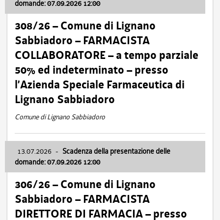
domande: 07.09.2026 12:00
308/26 – Comune di Lignano
Sabbiadoro – FARMACISTA
COLLABORATORE – a tempo parziale
50% ed indeterminato – presso
l’Azienda Speciale Farmaceutica di
Lignano Sabbiadoro
Comune di Lignano Sabbiadoro
13.07.2026
-
Scadenza della presentazione delle
domande: 07.09.2026 12:00
306/26 – Comune di Lignano
Sabbiadoro – FARMACISTA
DIRETTORE DI FARMACIA – presso