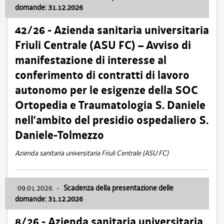
domande: 31.12.2026
42/26 - Azienda sanitaria universitaria
Friuli Centrale (ASU FC) – Avviso di
manifestazione di interesse al
conferimento di contratti di lavoro
autonomo per le esigenze della SOC
Ortopedia e Traumatologia S. Daniele
nell’ambito del presidio ospedaliero S.
Daniele-Tolmezzo
Azienda sanitaria universitaria Friuli Centrale (ASU FC)
09.01.2026
-
Scadenza della presentazione delle
domande: 31.12.2026
8/26 - Azienda sanitaria universitaria