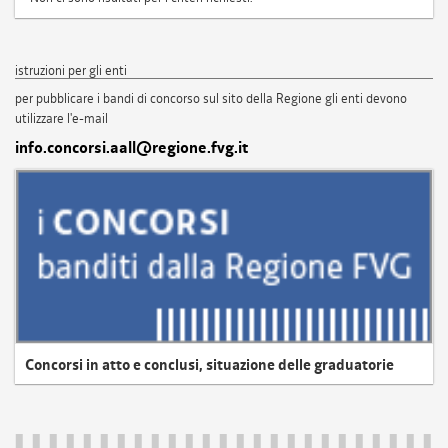
istruzioni per gli enti
per pubblicare i bandi di concorso sul sito della Regione gli enti devono
utilizzare l'e-mail
info.concorsi.aall@regione.fvg.it
Concorsi in atto e conclusi, situazione delle graduatorie