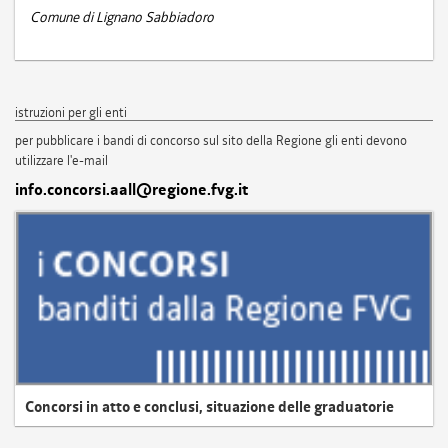
Comune di Lignano Sabbiadoro
istruzioni per gli enti
per pubblicare i bandi di concorso sul sito della Regione gli enti devono
utilizzare l'e-mail
info.concorsi.aall@regione.fvg.it
Concorsi in atto e conclusi, situazione delle graduatorie