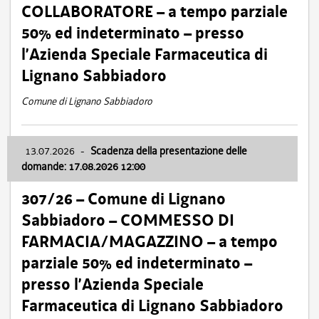
COLLABORATORE – a tempo parziale
50% ed indeterminato – presso
l’Azienda Speciale Farmaceutica di
Lignano Sabbiadoro
Comune di Lignano Sabbiadoro
13.07.2026
-
Scadenza della presentazione delle
domande: 17.08.2026 12:00
307/26 – Comune di Lignano
Sabbiadoro – COMMESSO DI
FARMACIA/MAGAZZINO – a tempo
parziale 50% ed indeterminato –
presso l’Azienda Speciale
Farmaceutica di Lignano Sabbiadoro