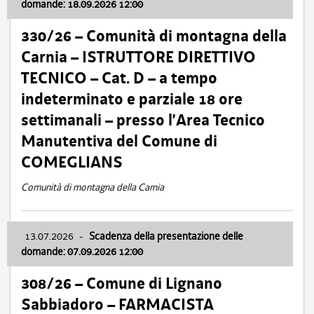
domande: 18.09.2026 12:00
330/26 – Comunità di montagna della
Carnia – ISTRUTTORE DIRETTIVO
TECNICO – Cat. D – a tempo
indeterminato e parziale 18 ore
settimanali – presso l’Area Tecnico
Manutentiva del Comune di
COMEGLIANS
Comunità di montagna della Carnia
13.07.2026
-
Scadenza della presentazione delle
domande: 07.09.2026 12:00
308/26 – Comune di Lignano
Sabbiadoro – FARMACISTA