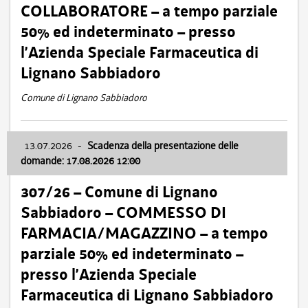
COLLABORATORE – a tempo parziale
50% ed indeterminato – presso
l’Azienda Speciale Farmaceutica di
Lignano Sabbiadoro
Comune di Lignano Sabbiadoro
13.07.2026
-
Scadenza della presentazione delle
domande: 17.08.2026 12:00
307/26 – Comune di Lignano
Sabbiadoro – COMMESSO DI
FARMACIA/MAGAZZINO – a tempo
parziale 50% ed indeterminato –
presso l’Azienda Speciale
Farmaceutica di Lignano Sabbiadoro