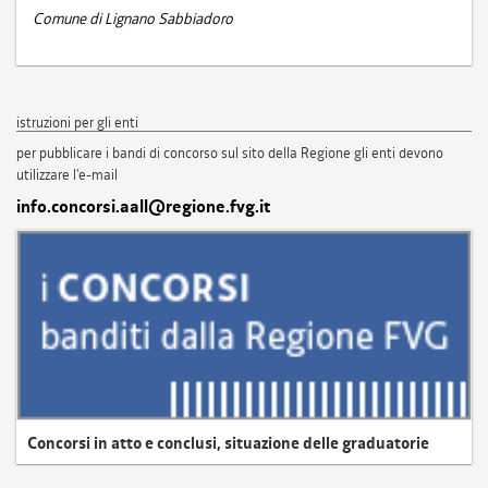
Comune di Lignano Sabbiadoro
istruzioni per gli enti
per pubblicare i bandi di concorso sul sito della Regione gli enti devono
utilizzare l'e-mail
info.concorsi.aall@regione.fvg.it
Concorsi in atto e conclusi, situazione delle graduatorie