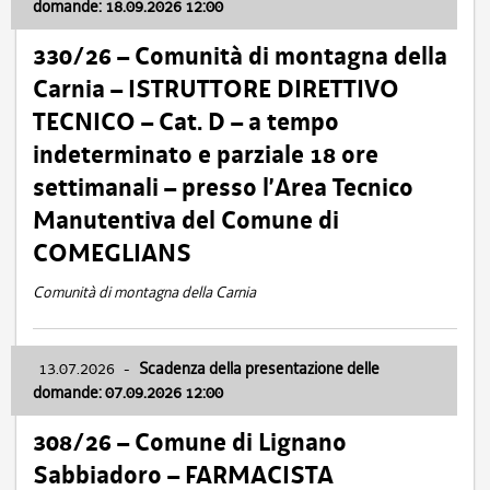
domande: 18.09.2026 12:00
330/26 – Comunità di montagna della
Carnia – ISTRUTTORE DIRETTIVO
TECNICO – Cat. D – a tempo
indeterminato e parziale 18 ore
settimanali – presso l’Area Tecnico
Manutentiva del Comune di
COMEGLIANS
Comunità di montagna della Carnia
13.07.2026
-
Scadenza della presentazione delle
domande: 07.09.2026 12:00
308/26 – Comune di Lignano
Sabbiadoro – FARMACISTA