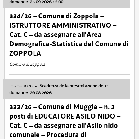
domande: 25.09.2026 12:00
334/26 – Comune di Zoppola –
ISTRUTTORE AMMINISTRATIVO –
Cat. C – da assegnare all’Area
Demografica-Statistica del Comune di
ZOPPOLA
Comune di Zoppola
05.08.2026
-
Scadenza della presentazione delle
domande: 20.08.2026
333/26 – Comune di Muggia – n. 2
posti di EDUCATORE ASILO NIDO –
Cat. C – da assegnare all’Asilo nido
comunale – Procedura di