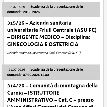
22.07.2026
-
Scadenza della presentazione delle
domande: 20.08.2026
315/26 – Azienda sanitaria
universitaria Friuli Centrale (ASU FC)
– DIRIGENTE MEDICO – Disciplina:
GINECOLOGIA E OSTETRICIA
Azienda sanitaria universitaria Friuli Centrale (ASU FC)
21.07.2026
-
Scadenza della presentazione delle
domande: 07.09.2026 12:00
314/26 – Comunità di montagna della
Carnia – ISTRUTTORE
AMMINISTRATIVO – Cat. C – presso