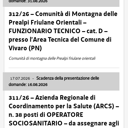
domande: 31.08.2026
312/26 – Comunità di Montagna delle
Prealpi Friulane Orientali –
FUNZIONARIO TECNICO – cat. D –
presso l’Area Tecnica del Comune di
Vivaro (PN)
Comunità di montagna delle Prealpi friulane orientali
17.07.2026
-
Scadenza della presentazione delle
domande: 16.08.2026
311/26 – Azienda Regionale di
Coordinamento per la Salute (ARCS) –
n. 38 posti di OPERATORE
SOCIOSANITARIO – da assegnare agli