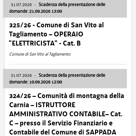
31.07.2026
-
Scadenza della presentazione delle
domande: 21.09.2026 13:00
325/26 - Comune di San Vito al
Tagliamento – OPERAIO
“ELETTRICISTA” - Cat. B
Comune di San Vito al Tagliamento
31.07.2026
-
Scadenza della presentazione delle
domande: 10.09.2026 12:00
324/26 – Comunità di montagna della
Carnia – ISTRUTTORE
AMMINISTRATIVO CONTABILE– Cat.
C – presso il Servizio Finanziario e
Contabile del Comune di SAPPADA