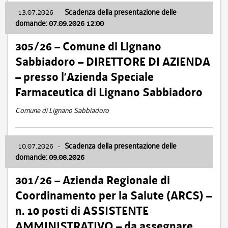
13.07.2026
-
Scadenza della presentazione delle
domande: 07.09.2026 12:00
305/26 – Comune di Lignano
Sabbiadoro – DIRETTORE DI AZIENDA
– presso l’Azienda Speciale
Farmaceutica di Lignano Sabbiadoro
Comune di Lignano Sabbiadoro
10.07.2026
-
Scadenza della presentazione delle
domande: 09.08.2026
301/26 – Azienda Regionale di
Coordinamento per la Salute (ARCS) –
n. 10 posti di ASSISTENTE
AMMINISTRATIVO – da assegnare