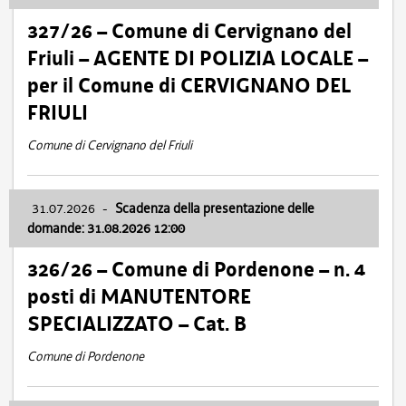
327/26 – Comune di Cervignano del
Friuli – AGENTE DI POLIZIA LOCALE –
per il Comune di CERVIGNANO DEL
FRIULI
Comune di Cervignano del Friuli
31.07.2026
-
Scadenza della presentazione delle
domande: 31.08.2026 12:00
326/26 – Comune di Pordenone – n. 4
posti di MANUTENTORE
SPECIALIZZATO – Cat. B
Comune di Pordenone