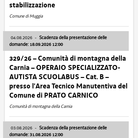
stabilizzazione
Comune di Muggia
04.08.2026
-
Scadenza della presentazione delle
domande: 18.09.2026 12:00
329/26 – Comunità di montagna della
Carnia – OPERAIO SPECIALIZZATO-
AUTISTA SCUOLABUS – Cat. B –
presso l’Area Tecnico Manutentiva del
Comune di PRATO CARNICO
Comunità di montagna della Carnia
03.08.2026
-
Scadenza della presentazione delle
domande: 31.08.2026 12:00