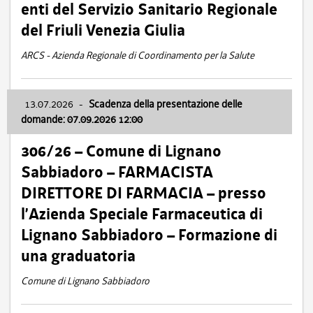
enti del Servizio Sanitario Regionale
del Friuli Venezia Giulia
ARCS - Azienda Regionale di Coordinamento per la Salute
13.07.2026
-
Scadenza della presentazione delle
domande: 07.09.2026 12:00
306/26 – Comune di Lignano
Sabbiadoro – FARMACISTA
DIRETTORE DI FARMACIA – presso
l’Azienda Speciale Farmaceutica di
Lignano Sabbiadoro – Formazione di
una graduatoria
Comune di Lignano Sabbiadoro