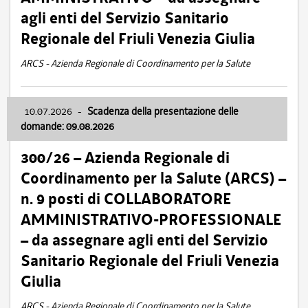
agli enti del Servizio Sanitario
Regionale del Friuli Venezia Giulia
ARCS - Azienda Regionale di Coordinamento per la Salute
10.07.2026
-
Scadenza della presentazione delle
domande: 09.08.2026
300/26 – Azienda Regionale di
Coordinamento per la Salute (ARCS) –
n. 9 posti di COLLABORATORE
AMMINISTRATIVO-PROFESSIONALE
– da assegnare agli enti del Servizio
Sanitario Regionale del Friuli Venezia
Giulia
ARCS - Azienda Regionale di Coordinamento per la Salute