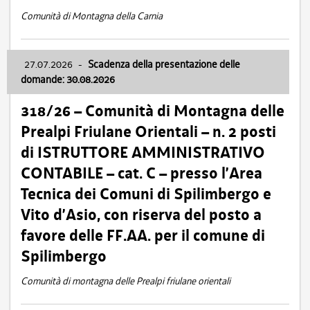
Comunità di Montagna della Carnia
27.07.2026
-
Scadenza della presentazione delle
domande: 30.08.2026
318/26 – Comunità di Montagna delle
Prealpi Friulane Orientali – n. 2 posti
di ISTRUTTORE AMMINISTRATIVO
CONTABILE – cat. C – presso l’Area
Tecnica dei Comuni di Spilimbergo e
Vito d’Asio, con riserva del posto a
favore delle FF.AA. per il comune di
Spilimbergo
Comunità di montagna delle Prealpi friulane orientali