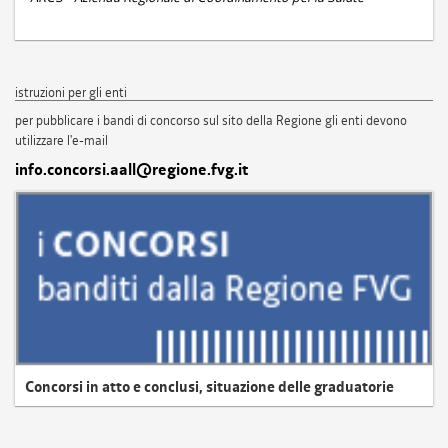
istruzioni per gli enti
per pubblicare i bandi di concorso sul sito della Regione gli enti devono
utilizzare l'e-mail
info.concorsi.aall@regione.fvg.it
Concorsi in atto e conclusi, situazione delle graduatorie