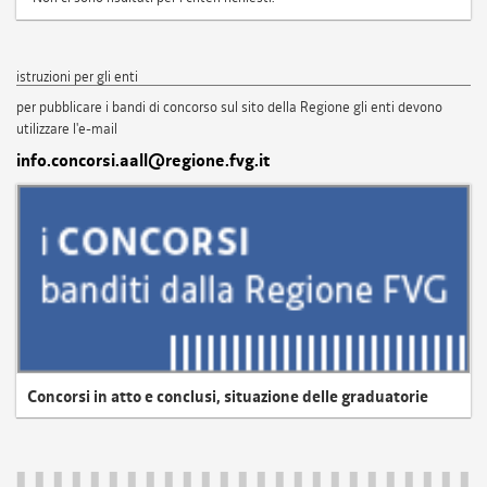
istruzioni per gli enti
per pubblicare i bandi di concorso sul sito della Regione gli enti devono
utilizzare l'e-mail
info.concorsi.aall@regione.fvg.it
Concorsi in atto e conclusi, situazione delle graduatorie