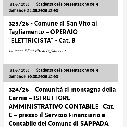
31.07.2026
-
Scadenza della presentazione delle
domande: 21.09.2026 13:00
325/26 - Comune di San Vito al
Tagliamento – OPERAIO
“ELETTRICISTA” - Cat. B
Comune di San Vito al Tagliamento
31.07.2026
-
Scadenza della presentazione delle
domande: 10.09.2026 12:00
324/26 – Comunità di montagna della
Carnia – ISTRUTTORE
AMMINISTRATIVO CONTABILE– Cat.
C – presso il Servizio Finanziario e
Contabile del Comune di SAPPADA