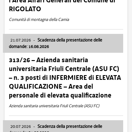
l’Area Affari Generali del Comune di
RIGOLATO
Comunità di montagna della Carnia
21.07.2026
-
Scadenza della presentazione delle
domande: 16.08.2026
313/26 – Azienda sanitaria
universitaria Friuli Centrale (ASU FC)
– n. 3 posti di INFERMIERE di ELEVATA
QUALIFICAZIONE – Area del
personale di elevata qualificazione
Azienda sanitaria universitaria Friuli Centrale (ASU FC)
20.07.2026
-
Scadenza della presentazione delle