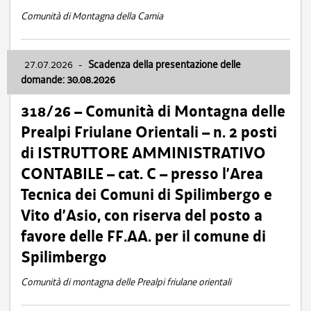
Comunità di Montagna della Carnia
27.07.2026
-
Scadenza della presentazione delle
domande: 30.08.2026
318/26 – Comunità di Montagna delle
Prealpi Friulane Orientali – n. 2 posti
di ISTRUTTORE AMMINISTRATIVO
CONTABILE – cat. C – presso l’Area
Tecnica dei Comuni di Spilimbergo e
Vito d’Asio, con riserva del posto a
favore delle FF.AA. per il comune di
Spilimbergo
Comunità di montagna delle Prealpi friulane orientali