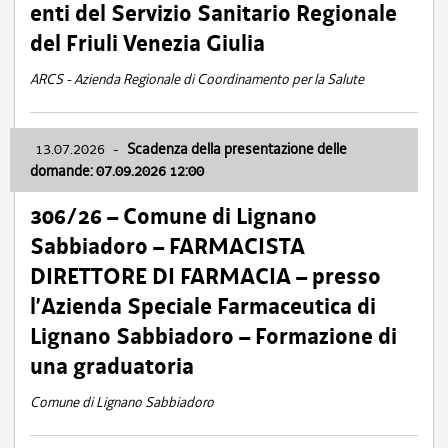
enti del Servizio Sanitario Regionale
del Friuli Venezia Giulia
ARCS - Azienda Regionale di Coordinamento per la Salute
13.07.2026
-
Scadenza della presentazione delle
domande: 07.09.2026 12:00
306/26 – Comune di Lignano
Sabbiadoro – FARMACISTA
DIRETTORE DI FARMACIA – presso
l’Azienda Speciale Farmaceutica di
Lignano Sabbiadoro – Formazione di
una graduatoria
Comune di Lignano Sabbiadoro