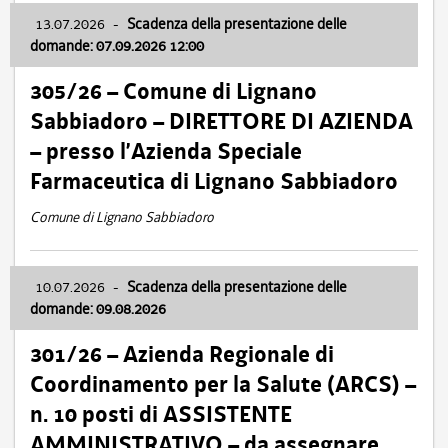
13.07.2026
-
Scadenza della presentazione delle
domande: 07.09.2026 12:00
305/26 – Comune di Lignano
Sabbiadoro – DIRETTORE DI AZIENDA
– presso l’Azienda Speciale
Farmaceutica di Lignano Sabbiadoro
Comune di Lignano Sabbiadoro
10.07.2026
-
Scadenza della presentazione delle
domande: 09.08.2026
301/26 – Azienda Regionale di
Coordinamento per la Salute (ARCS) –
n. 10 posti di ASSISTENTE
AMMINISTRATIVO – da assegnare