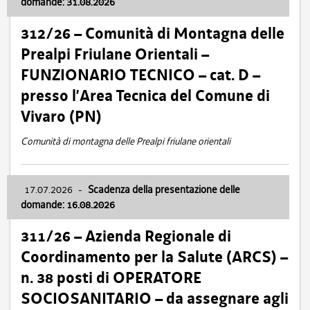
domande: 31.08.2026
312/26 – Comunità di Montagna delle
Prealpi Friulane Orientali –
FUNZIONARIO TECNICO – cat. D –
presso l’Area Tecnica del Comune di
Vivaro (PN)
Comunità di montagna delle Prealpi friulane orientali
17.07.2026
-
Scadenza della presentazione delle
domande: 16.08.2026
311/26 – Azienda Regionale di
Coordinamento per la Salute (ARCS) –
n. 38 posti di OPERATORE
SOCIOSANITARIO – da assegnare agli