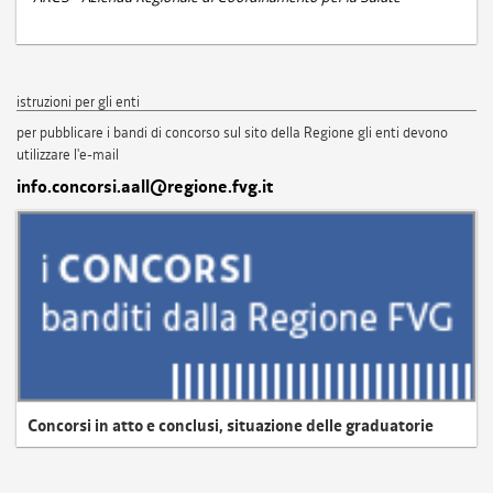
istruzioni per gli enti
per pubblicare i bandi di concorso sul sito della Regione gli enti devono
utilizzare l'e-mail
info.concorsi.aall@regione.fvg.it
Concorsi in atto e conclusi, situazione delle graduatorie