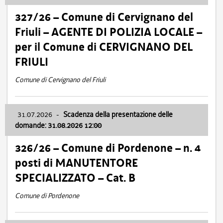
327/26 – Comune di Cervignano del
Friuli – AGENTE DI POLIZIA LOCALE –
per il Comune di CERVIGNANO DEL
FRIULI
Comune di Cervignano del Friuli
31.07.2026
-
Scadenza della presentazione delle
domande: 31.08.2026 12:00
326/26 – Comune di Pordenone – n. 4
posti di MANUTENTORE
SPECIALIZZATO – Cat. B
Comune di Pordenone