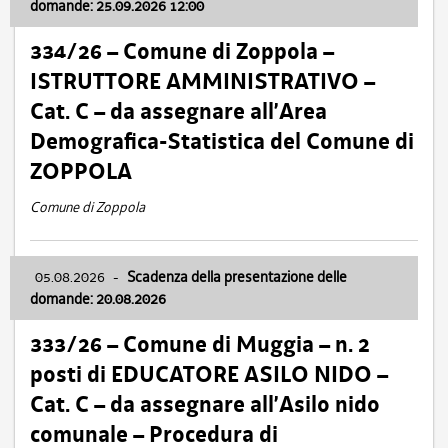
domande: 25.09.2026 12:00
334/26 – Comune di Zoppola –
ISTRUTTORE AMMINISTRATIVO –
Cat. C – da assegnare all’Area
Demografica-Statistica del Comune di
ZOPPOLA
Comune di Zoppola
05.08.2026
-
Scadenza della presentazione delle
domande: 20.08.2026
333/26 – Comune di Muggia – n. 2
posti di EDUCATORE ASILO NIDO –
Cat. C – da assegnare all’Asilo nido
comunale – Procedura di