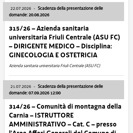
22.07.2026
-
Scadenza della presentazione delle
domande: 20.08.2026
315/26 – Azienda sanitaria
universitaria Friuli Centrale (ASU FC)
– DIRIGENTE MEDICO – Disciplina:
GINECOLOGIA E OSTETRICIA
Azienda sanitaria universitaria Friuli Centrale (ASU FC)
21.07.2026
-
Scadenza della presentazione delle
domande: 07.09.2026 12:00
314/26 – Comunità di montagna della
Carnia – ISTRUTTORE
AMMINISTRATIVO – Cat. C – presso