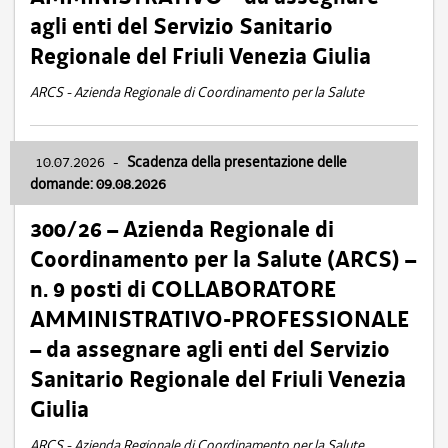
agli enti del Servizio Sanitario
Regionale del Friuli Venezia Giulia
ARCS - Azienda Regionale di Coordinamento per la Salute
10.07.2026
-
Scadenza della presentazione delle
domande: 09.08.2026
300/26 – Azienda Regionale di
Coordinamento per la Salute (ARCS) –
n. 9 posti di COLLABORATORE
AMMINISTRATIVO-PROFESSIONALE
– da assegnare agli enti del Servizio
Sanitario Regionale del Friuli Venezia
Giulia
ARCS - Azienda Regionale di Coordinamento per la Salute