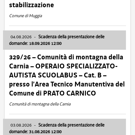
stabilizzazione
Comune di Muggia
04.08.2026
-
Scadenza della presentazione delle
domande: 18.09.2026 12:00
329/26 – Comunità di montagna della
Carnia – OPERAIO SPECIALIZZATO-
AUTISTA SCUOLABUS – Cat. B –
presso l’Area Tecnico Manutentiva del
Comune di PRATO CARNICO
Comunità di montagna della Carnia
03.08.2026
-
Scadenza della presentazione delle
domande: 31.08.2026 12:00