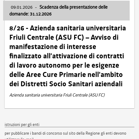
09.01.2026
-
Scadenza della presentazione delle
domande: 31.12.2026
8/26 - Azienda sanitaria universitaria
Friuli Centrale (ASU FC) – Avviso di
manifestazione di interesse
finalizzato all’attivazione di contratti
di lavoro autonomo per le esigenze
delle Aree Cure Primarie nell’ambito
dei Distretti Socio Sanitari aziendali
Azienda sanitaria universitaria Friuli Centrale (ASU FC)
istruzioni per gli enti
per pubblicare i bandi di concorso sul sito della Regione gli enti devono