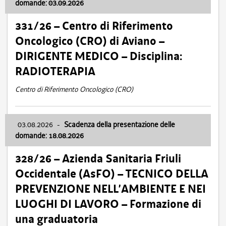
domande: 03.09.2026
331/26 – Centro di Riferimento
Oncologico (CRO) di Aviano –
DIRIGENTE MEDICO – Disciplina:
RADIOTERAPIA
Centro di Riferimento Oncologico (CRO)
03.08.2026
-
Scadenza della presentazione delle
domande: 18.08.2026
328/26 – Azienda Sanitaria Friuli
Occidentale (AsFO) – TECNICO DELLA
PREVENZIONE NELL’AMBIENTE E NEI
LUOGHI DI LAVORO – Formazione di
una graduatoria