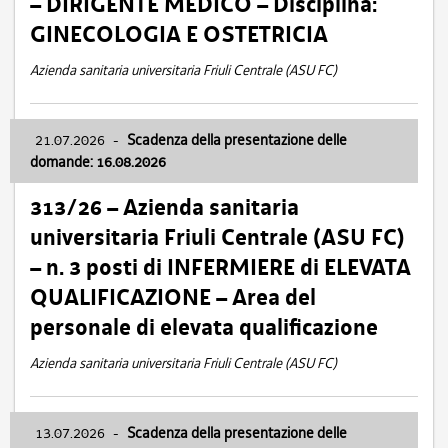
– DIRIGENTE MEDICO – Disciplina:
GINECOLOGIA E OSTETRICIA
Azienda sanitaria universitaria Friuli Centrale (ASU FC)
21.07.2026
-
Scadenza della presentazione delle
domande: 16.08.2026
313/26 – Azienda sanitaria
universitaria Friuli Centrale (ASU FC)
– n. 3 posti di INFERMIERE di ELEVATA
QUALIFICAZIONE – Area del
personale di elevata qualificazione
Azienda sanitaria universitaria Friuli Centrale (ASU FC)
13.07.2026
-
Scadenza della presentazione delle