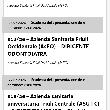
Azienda Sanitaria Friuli Occidentale (AsFO)
28.07.2026
-
Scadenza della presentazione delle
domande: 12.08.2026
319/26 – Azienda Sanitaria Friuli
Occidentale (AsFO) – DIRIGENTE
ODONTOIATRA
Azienda Sanitaria Friuli Occidentale (AsFO)
22.07.2026
-
Scadenza della presentazione delle
domande: 20.08.2026
315/26 – Azienda sanitaria
universitaria Friuli Centrale (ASU FC)