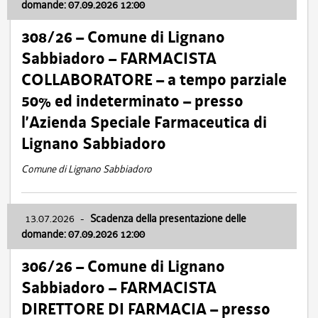
domande: 07.09.2026 12:00
308/26 – Comune di Lignano
Sabbiadoro – FARMACISTA
COLLABORATORE – a tempo parziale
50% ed indeterminato – presso
l’Azienda Speciale Farmaceutica di
Lignano Sabbiadoro
Comune di Lignano Sabbiadoro
13.07.2026
-
Scadenza della presentazione delle
domande: 07.09.2026 12:00
306/26 – Comune di Lignano
Sabbiadoro – FARMACISTA
DIRETTORE DI FARMACIA – presso