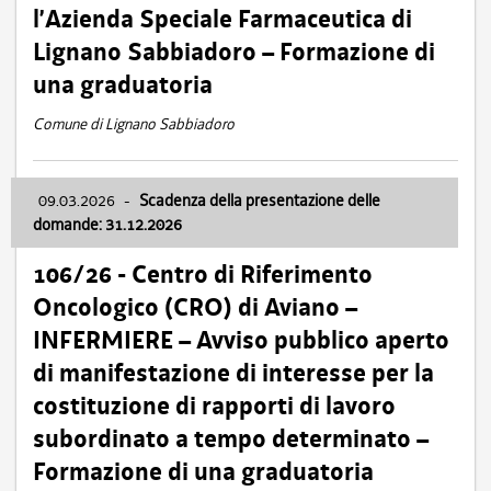
l’Azienda Speciale Farmaceutica di
Lignano Sabbiadoro – Formazione di
una graduatoria
Comune di Lignano Sabbiadoro
09.03.2026
-
Scadenza della presentazione delle
domande: 31.12.2026
106/26 - Centro di Riferimento
Oncologico (CRO) di Aviano –
INFERMIERE – Avviso pubblico aperto
di manifestazione di interesse per la
costituzione di rapporti di lavoro
subordinato a tempo determinato –
Formazione di una graduatoria