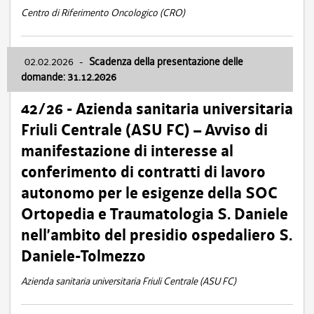
Centro di Riferimento Oncologico (CRO)
02.02.2026
-
Scadenza della presentazione delle
domande: 31.12.2026
42/26 - Azienda sanitaria universitaria
Friuli Centrale (ASU FC) – Avviso di
manifestazione di interesse al
conferimento di contratti di lavoro
autonomo per le esigenze della SOC
Ortopedia e Traumatologia S. Daniele
nell’ambito del presidio ospedaliero S.
Daniele-Tolmezzo
Azienda sanitaria universitaria Friuli Centrale (ASU FC)