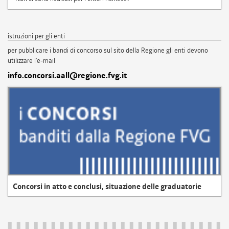
istruzioni per gli enti
per pubblicare i bandi di concorso sul sito della Regione gli enti devono
utilizzare l'e-mail
info.concorsi.aall@regione.fvg.it
Concorsi in atto e conclusi, situazione delle graduatorie