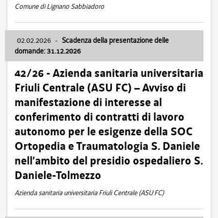
Comune di Lignano Sabbiadoro
02.02.2026
-
Scadenza della presentazione delle
domande: 31.12.2026
42/26 - Azienda sanitaria universitaria
Friuli Centrale (ASU FC) – Avviso di
manifestazione di interesse al
conferimento di contratti di lavoro
autonomo per le esigenze della SOC
Ortopedia e Traumatologia S. Daniele
nell’ambito del presidio ospedaliero S.
Daniele-Tolmezzo
Azienda sanitaria universitaria Friuli Centrale (ASU FC)