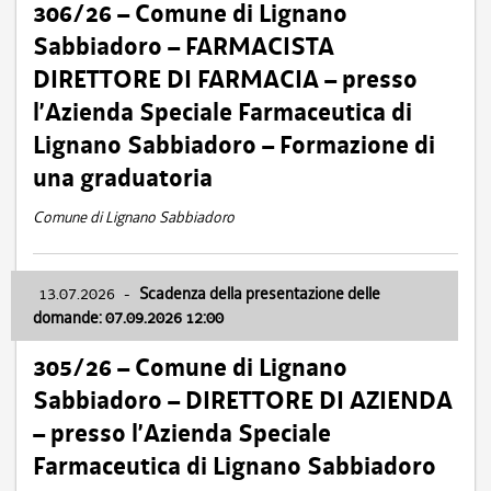
306/26 – Comune di Lignano
Sabbiadoro – FARMACISTA
DIRETTORE DI FARMACIA – presso
l’Azienda Speciale Farmaceutica di
Lignano Sabbiadoro – Formazione di
una graduatoria
Comune di Lignano Sabbiadoro
13.07.2026
-
Scadenza della presentazione delle
domande: 07.09.2026 12:00
305/26 – Comune di Lignano
Sabbiadoro – DIRETTORE DI AZIENDA
– presso l’Azienda Speciale
Farmaceutica di Lignano Sabbiadoro