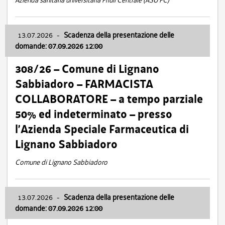
Azienda sanitaria universitaria Friuli Centrale (ASU FC)
13.07.2026
-
Scadenza della presentazione delle
domande: 07.09.2026 12:00
308/26 – Comune di Lignano
Sabbiadoro – FARMACISTA
COLLABORATORE – a tempo parziale
50% ed indeterminato – presso
l’Azienda Speciale Farmaceutica di
Lignano Sabbiadoro
Comune di Lignano Sabbiadoro
13.07.2026
-
Scadenza della presentazione delle
domande: 07.09.2026 12:00