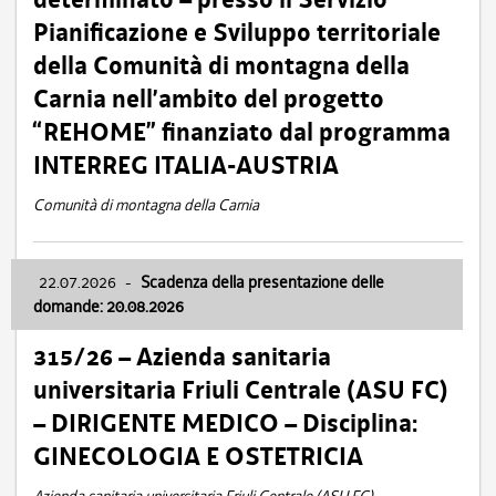
Pianificazione e Sviluppo territoriale
della Comunità di montagna della
Carnia nell’ambito del progetto
“REHOME” finanziato dal programma
INTERREG ITALIA-AUSTRIA
Comunità di montagna della Carnia
22.07.2026
-
Scadenza della presentazione delle
domande: 20.08.2026
315/26 – Azienda sanitaria
universitaria Friuli Centrale (ASU FC)
– DIRIGENTE MEDICO – Disciplina:
GINECOLOGIA E OSTETRICIA