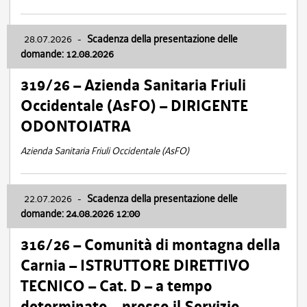
28.07.2026
-
Scadenza della presentazione delle
domande: 12.08.2026
319/26 – Azienda Sanitaria Friuli
Occidentale (AsFO) – DIRIGENTE
ODONTOIATRA
Azienda Sanitaria Friuli Occidentale (AsFO)
22.07.2026
-
Scadenza della presentazione delle
domande: 24.08.2026 12:00
316/26 – Comunità di montagna della
Carnia – ISTRUTTORE DIRETTIVO
TECNICO – Cat. D – a tempo
determinato – presso il Servizio