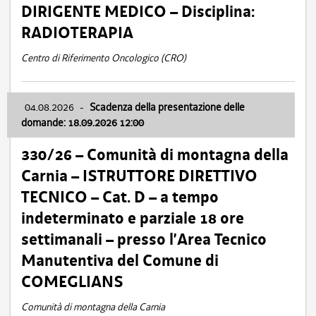
DIRIGENTE MEDICO – Disciplina:
RADIOTERAPIA
Centro di Riferimento Oncologico (CRO)
04.08.2026
-
Scadenza della presentazione delle
domande: 18.09.2026 12:00
330/26 – Comunità di montagna della
Carnia – ISTRUTTORE DIRETTIVO
TECNICO – Cat. D – a tempo
indeterminato e parziale 18 ore
settimanali – presso l’Area Tecnico
Manutentiva del Comune di
COMEGLIANS
Comunità di montagna della Carnia