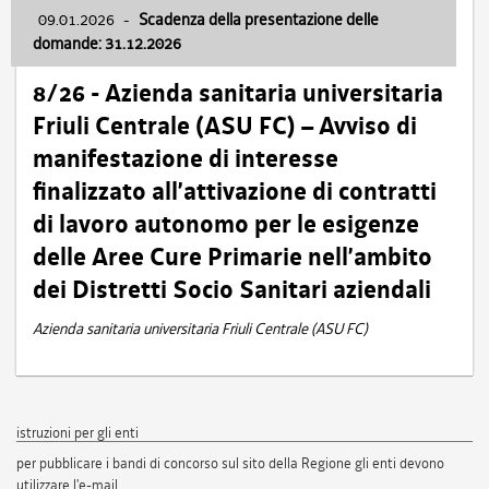
09.01.2026
-
Scadenza della presentazione delle
domande: 31.12.2026
8/26 - Azienda sanitaria universitaria
Friuli Centrale (ASU FC) – Avviso di
manifestazione di interesse
finalizzato all’attivazione di contratti
di lavoro autonomo per le esigenze
delle Aree Cure Primarie nell’ambito
dei Distretti Socio Sanitari aziendali
Azienda sanitaria universitaria Friuli Centrale (ASU FC)
istruzioni per gli enti
per pubblicare i bandi di concorso sul sito della Regione gli enti devono
utilizzare l'e-mail