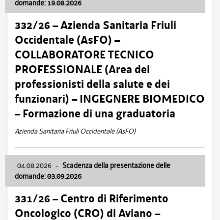
domande: 19.08.2026
332/26 – Azienda Sanitaria Friuli
Occidentale (AsFO) –
COLLABORATORE TECNICO
PROFESSIONALE (Area dei
professionisti della salute e dei
funzionari) – INGEGNERE BIOMEDICO
– Formazione di una graduatoria
Azienda Sanitaria Friuli Occidentale (AsFO)
04.08.2026
-
Scadenza della presentazione delle
domande: 03.09.2026
331/26 – Centro di Riferimento
Oncologico (CRO) di Aviano –