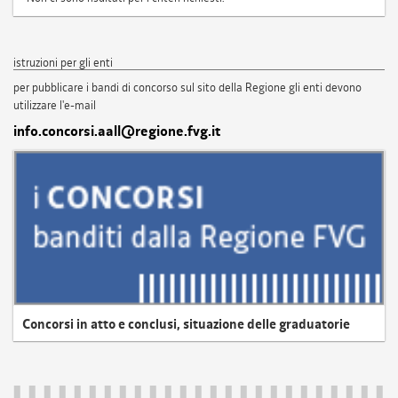
istruzioni per gli enti
per pubblicare i bandi di concorso sul sito della Regione gli enti devono
utilizzare l'e-mail
info.concorsi.aall@regione.fvg.it
Concorsi in atto e conclusi, situazione delle graduatorie