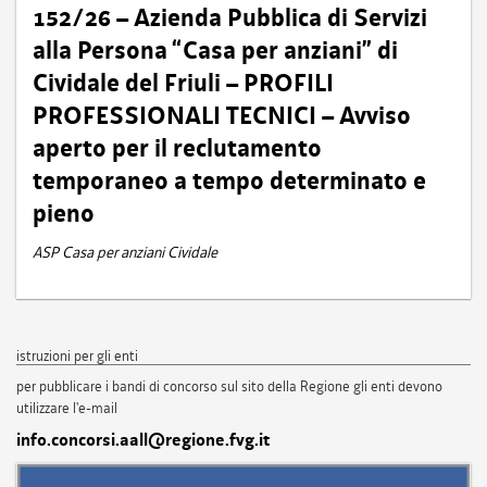
152/26 – Azienda Pubblica di Servizi
alla Persona “Casa per anziani” di
Cividale del Friuli – PROFILI
PROFESSIONALI TECNICI – Avviso
aperto per il reclutamento
temporaneo a tempo determinato e
pieno
ASP Casa per anziani Cividale
istruzioni per gli enti
per pubblicare i bandi di concorso sul sito della Regione gli enti devono
utilizzare l'e-mail
info.concorsi.aall@regione.fvg.it