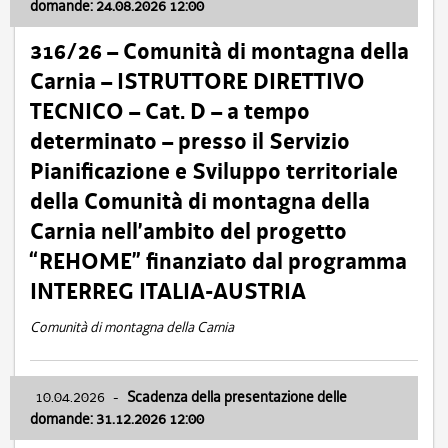
domande: 24.08.2026 12:00
316/26 – Comunità di montagna della
Carnia – ISTRUTTORE DIRETTIVO
TECNICO – Cat. D – a tempo
determinato – presso il Servizio
Pianificazione e Sviluppo territoriale
della Comunità di montagna della
Carnia nell’ambito del progetto
“REHOME” finanziato dal programma
INTERREG ITALIA-AUSTRIA
Comunità di montagna della Carnia
10.04.2026
-
Scadenza della presentazione delle
domande: 31.12.2026 12:00