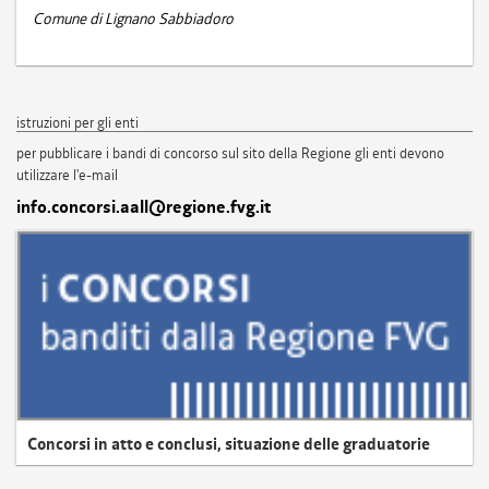
Comune di Lignano Sabbiadoro
istruzioni per gli enti
per pubblicare i bandi di concorso sul sito della Regione gli enti devono
utilizzare l'e-mail
info.concorsi.aall@regione.fvg.it
Concorsi in atto e conclusi, situazione delle graduatorie