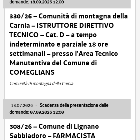
domande: 18.09.2026 12:00
330/26 – Comunità di montagna della
Carnia – ISTRUTTORE DIRETTIVO
TECNICO – Cat. D – a tempo
indeterminato e parziale 18 ore
settimanali – presso l’Area Tecnico
Manutentiva del Comune di
COMEGLIANS
Comunità di montagna della Carnia
13.07.2026
-
Scadenza della presentazione delle
domande: 07.09.2026 12:00
308/26 – Comune di Lignano
Sabbiadoro – FARMACISTA