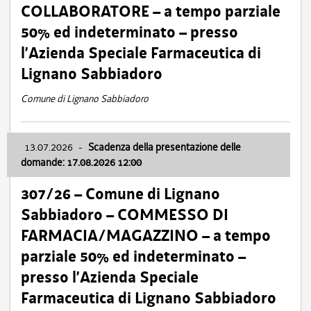
COLLABORATORE – a tempo parziale
50% ed indeterminato – presso
l’Azienda Speciale Farmaceutica di
Lignano Sabbiadoro
Comune di Lignano Sabbiadoro
13.07.2026
-
Scadenza della presentazione delle
domande: 17.08.2026 12:00
307/26 – Comune di Lignano
Sabbiadoro – COMMESSO DI
FARMACIA/MAGAZZINO – a tempo
parziale 50% ed indeterminato –
presso l’Azienda Speciale
Farmaceutica di Lignano Sabbiadoro