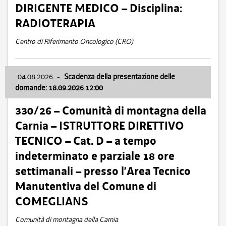
DIRIGENTE MEDICO – Disciplina:
RADIOTERAPIA
Centro di Riferimento Oncologico (CRO)
04.08.2026
-
Scadenza della presentazione delle
domande: 18.09.2026 12:00
330/26 – Comunità di montagna della
Carnia – ISTRUTTORE DIRETTIVO
TECNICO – Cat. D – a tempo
indeterminato e parziale 18 ore
settimanali – presso l’Area Tecnico
Manutentiva del Comune di
COMEGLIANS
Comunità di montagna della Carnia