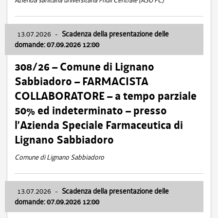
Azienda sanitaria universitaria Friuli Centrale (ASU FC)
13.07.2026
-
Scadenza della presentazione delle
domande: 07.09.2026 12:00
308/26 – Comune di Lignano
Sabbiadoro – FARMACISTA
COLLABORATORE – a tempo parziale
50% ed indeterminato – presso
l’Azienda Speciale Farmaceutica di
Lignano Sabbiadoro
Comune di Lignano Sabbiadoro
13.07.2026
-
Scadenza della presentazione delle
domande: 07.09.2026 12:00