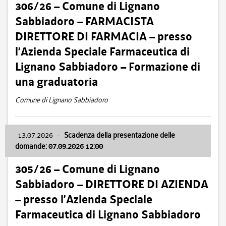
306/26 – Comune di Lignano
Sabbiadoro – FARMACISTA
DIRETTORE DI FARMACIA – presso
l’Azienda Speciale Farmaceutica di
Lignano Sabbiadoro – Formazione di
una graduatoria
Comune di Lignano Sabbiadoro
13.07.2026
-
Scadenza della presentazione delle
domande: 07.09.2026 12:00
305/26 – Comune di Lignano
Sabbiadoro – DIRETTORE DI AZIENDA
– presso l’Azienda Speciale
Farmaceutica di Lignano Sabbiadoro