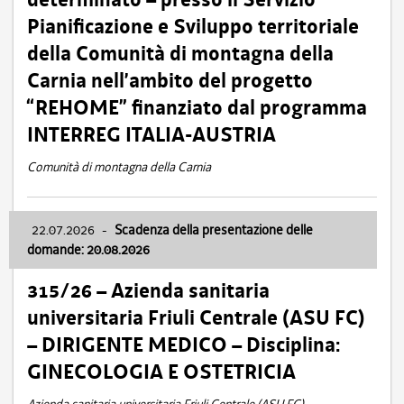
Pianificazione e Sviluppo territoriale
della Comunità di montagna della
Carnia nell’ambito del progetto
“REHOME” finanziato dal programma
INTERREG ITALIA-AUSTRIA
Comunità di montagna della Carnia
22.07.2026
-
Scadenza della presentazione delle
domande: 20.08.2026
315/26 – Azienda sanitaria
universitaria Friuli Centrale (ASU FC)
– DIRIGENTE MEDICO – Disciplina:
GINECOLOGIA E OSTETRICIA