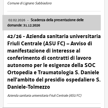
Comune di Lignano Sabbiadoro
02.02.2026
-
Scadenza della presentazione delle
domande: 31.12.2026
42/26 - Azienda sanitaria universitaria
Friuli Centrale (ASU FC) – Avviso di
manifestazione di interesse al
conferimento di contratti di lavoro
autonomo per le esigenze della SOC
Ortopedia e Traumatologia S. Daniele
nell’ambito del presidio ospedaliero S.
Daniele-Tolmezzo
Azienda sanitaria universitaria Friuli Centrale (ASU FC)