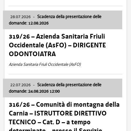
28.07.2026
-
Scadenza della presentazione delle
domande: 12.08.2026
319/26 – Azienda Sanitaria Friuli
Occidentale (AsFO) – DIRIGENTE
ODONTOIATRA
Azienda Sanitaria Friuli Occidentale (AsFO)
22.07.2026
-
Scadenza della presentazione delle
domande: 24.08.2026 12:00
316/26 – Comunità di montagna della
Carnia – ISTRUTTORE DIRETTIVO
TECNICO – Cat. D – a tempo
determinato – presso il Servizio