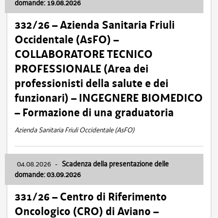
domande: 19.08.2026
332/26 – Azienda Sanitaria Friuli
Occidentale (AsFO) –
COLLABORATORE TECNICO
PROFESSIONALE (Area dei
professionisti della salute e dei
funzionari) – INGEGNERE BIOMEDICO
– Formazione di una graduatoria
Azienda Sanitaria Friuli Occidentale (AsFO)
04.08.2026
-
Scadenza della presentazione delle
domande: 03.09.2026
331/26 – Centro di Riferimento
Oncologico (CRO) di Aviano –