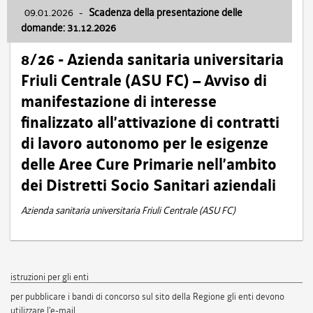
09.01.2026
-
Scadenza della presentazione delle
domande: 31.12.2026
8/26 - Azienda sanitaria universitaria
Friuli Centrale (ASU FC) – Avviso di
manifestazione di interesse
finalizzato all’attivazione di contratti
di lavoro autonomo per le esigenze
delle Aree Cure Primarie nell’ambito
dei Distretti Socio Sanitari aziendali
Azienda sanitaria universitaria Friuli Centrale (ASU FC)
istruzioni per gli enti
per pubblicare i bandi di concorso sul sito della Regione gli enti devono
utilizzare l'e-mail