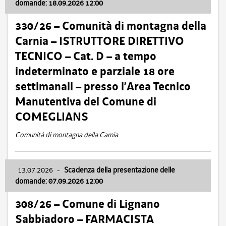
domande: 18.09.2026 12:00
330/26 – Comunità di montagna della
Carnia – ISTRUTTORE DIRETTIVO
TECNICO – Cat. D – a tempo
indeterminato e parziale 18 ore
settimanali – presso l’Area Tecnico
Manutentiva del Comune di
COMEGLIANS
Comunità di montagna della Carnia
13.07.2026
-
Scadenza della presentazione delle
domande: 07.09.2026 12:00
308/26 – Comune di Lignano
Sabbiadoro – FARMACISTA