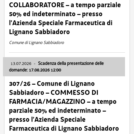
COLLABORATORE – a tempo parziale
50% ed indeterminato – presso
l’Azienda Speciale Farmaceutica di
Lignano Sabbiadoro
Comune di Lignano Sabbiadoro
13.07.2026
-
Scadenza della presentazione delle
domande: 17.08.2026 12:00
307/26 – Comune di Lignano
Sabbiadoro – COMMESSO DI
FARMACIA/MAGAZZINO – a tempo
parziale 50% ed indeterminato –
presso l’Azienda Speciale
Farmaceutica di Lignano Sabbiadoro