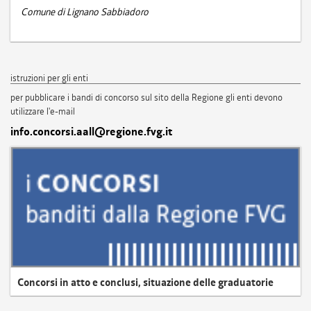
Comune di Lignano Sabbiadoro
istruzioni per gli enti
per pubblicare i bandi di concorso sul sito della Regione gli enti devono
utilizzare l'e-mail
info.concorsi.aall@regione.fvg.it
Concorsi in atto e conclusi, situazione delle graduatorie