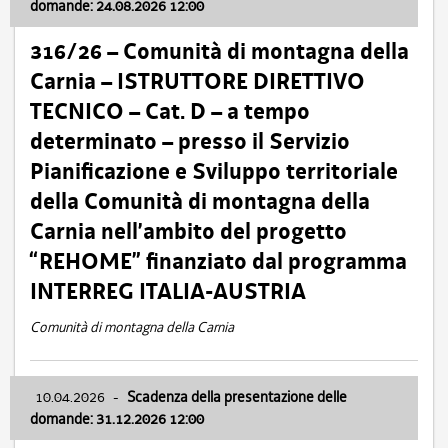
domande: 24.08.2026 12:00
316/26 – Comunità di montagna della
Carnia – ISTRUTTORE DIRETTIVO
TECNICO – Cat. D – a tempo
determinato – presso il Servizio
Pianificazione e Sviluppo territoriale
della Comunità di montagna della
Carnia nell’ambito del progetto
“REHOME” finanziato dal programma
INTERREG ITALIA-AUSTRIA
Comunità di montagna della Carnia
10.04.2026
-
Scadenza della presentazione delle
domande: 31.12.2026 12:00