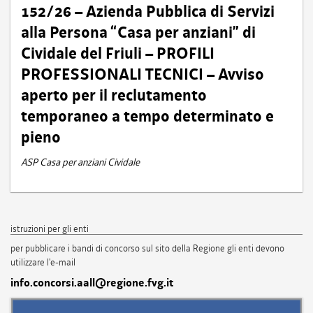
152/26 – Azienda Pubblica di Servizi
alla Persona “Casa per anziani” di
Cividale del Friuli – PROFILI
PROFESSIONALI TECNICI – Avviso
aperto per il reclutamento
temporaneo a tempo determinato e
pieno
ASP Casa per anziani Cividale
istruzioni per gli enti
per pubblicare i bandi di concorso sul sito della Regione gli enti devono
utilizzare l'e-mail
info.concorsi.aall@regione.fvg.it