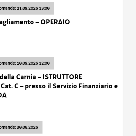
domande: 21.09.2026 13:00
 Tagliamento – OPERAIO
domande: 10.09.2026 12:00
della Carnia – ISTRUTTORE
 C – presso il Servizio Finanziario e
DA
domande: 30.08.2026