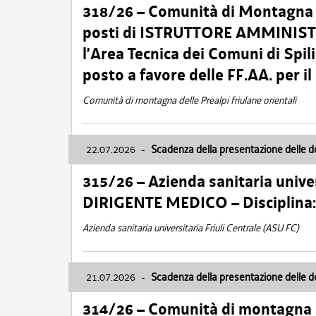
318/26 – Comunità di Montagna de
posti di ISTRUTTORE AMMINISTR
l’Area Tecnica dei Comuni di Spil
posto a favore delle FF.AA. per 
Comunità di montagna delle Prealpi friulane orientali
22.07.2026
-
Scadenza della presentazione delle 
315/26 – Azienda sanitaria univer
DIRIGENTE MEDICO – Disciplin
Azienda sanitaria universitaria Friuli Centrale (ASU FC)
21.07.2026
-
Scadenza della presentazione delle 
314/26 – Comunità di montagna 