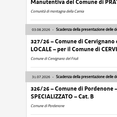
Manutentiva del Comune di PR
Comunità di montagna della Carnia
03.08.2026
-
Scadenza della presentazione delle 
327/26 – Comune di Cervignano d
LOCALE – per il Comune di CER
Comune di Cervignano del Friuli
31.07.2026
-
Scadenza della presentazione delle 
326/26 – Comune di Pordenone 
SPECIALIZZATO – Cat. B
Comune di Pordenone