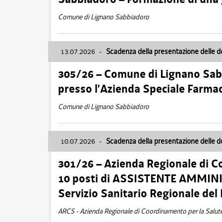
Comune di Lignano Sabbiadoro
13.07.2026
-
Scadenza della presentazione delle 
305/26 – Comune di Lignano Sa
presso l’Azienda Speciale Farma
Comune di Lignano Sabbiadoro
10.07.2026
-
Scadenza della presentazione delle 
301/26 – Azienda Regionale di C
10 posti di ASSISTENTE AMMINIS
Servizio Sanitario Regionale del 
ARCS - Azienda Regionale di Coordinamento per la Salut