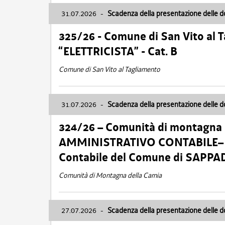
31.07.2026
-
Scadenza della presentazione delle 
325/26 - Comune di San Vito al
“ELETTRICISTA” - Cat. B
Comune di San Vito al Tagliamento
31.07.2026
-
Scadenza della presentazione delle 
324/26 – Comunità di montagna 
AMMINISTRATIVO CONTABILE– Cat.
Contabile del Comune di SAPPA
Comunità di Montagna della Carnia
27.07.2026
-
Scadenza della presentazione delle 