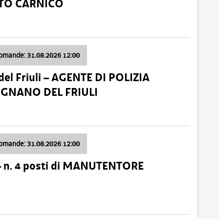
ATO CARNICO
domande: 31.08.2026 12:00
el Friuli – AGENTE DI POLIZIA
VIGNANO DEL FRIULI
domande: 31.08.2026 12:00
– n. 4 posti di MANUTENTORE