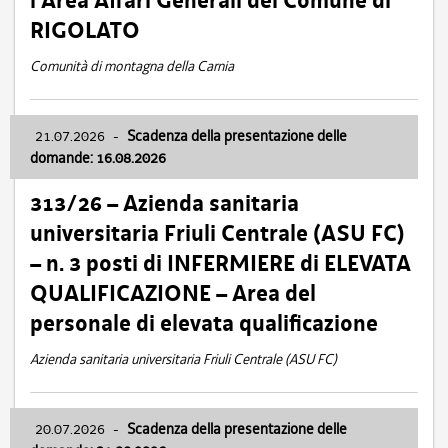
l’Area Affari Generali del Comune di
RIGOLATO
Comunità di montagna della Carnia
21.07.2026
-
Scadenza della presentazione delle
domande: 16.08.2026
313/26 – Azienda sanitaria
universitaria Friuli Centrale (ASU FC)
– n. 3 posti di INFERMIERE di ELEVATA
QUALIFICAZIONE – Area del
personale di elevata qualificazione
Azienda sanitaria universitaria Friuli Centrale (ASU FC)
20.07.2026
-
Scadenza della presentazione delle