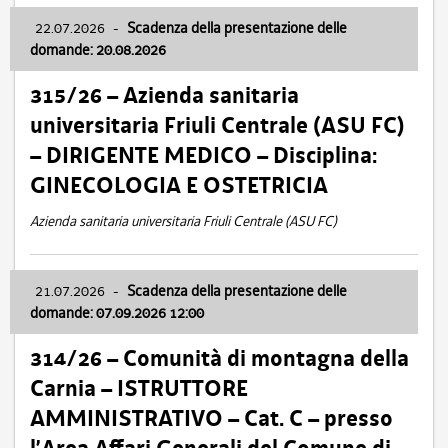
22.07.2026
-
Scadenza della presentazione delle
domande: 20.08.2026
315/26 – Azienda sanitaria
universitaria Friuli Centrale (ASU FC)
– DIRIGENTE MEDICO – Disciplina:
GINECOLOGIA E OSTETRICIA
Azienda sanitaria universitaria Friuli Centrale (ASU FC)
21.07.2026
-
Scadenza della presentazione delle
domande: 07.09.2026 12:00
314/26 – Comunità di montagna della
Carnia – ISTRUTTORE
AMMINISTRATIVO – Cat. C – presso