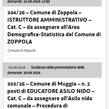
domande: 25.09.2026 12:00
334/26 – Comune di Zoppola –
ISTRUTTORE AMMINISTRATIVO –
Cat. C – da assegnare all’Area
Demografica-Statistica del Comune di
ZOPPOLA
Comune di Zoppola
05.08.2026
-
Scadenza della presentazione delle
domande: 20.08.2026
333/26 – Comune di Muggia – n. 2
posti di EDUCATORE ASILO NIDO –
Cat. C – da assegnare all’Asilo nido
comunale – Procedura di