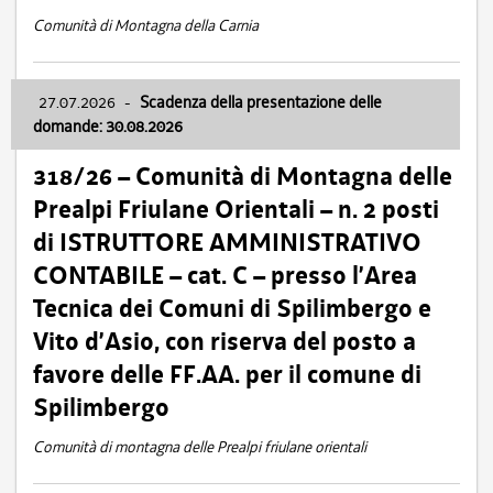
Comunità di Montagna della Carnia
27.07.2026
-
Scadenza della presentazione delle
domande: 30.08.2026
318/26 – Comunità di Montagna delle
Prealpi Friulane Orientali – n. 2 posti
di ISTRUTTORE AMMINISTRATIVO
CONTABILE – cat. C – presso l’Area
Tecnica dei Comuni di Spilimbergo e
Vito d’Asio, con riserva del posto a
favore delle FF.AA. per il comune di
Spilimbergo
Comunità di montagna delle Prealpi friulane orientali