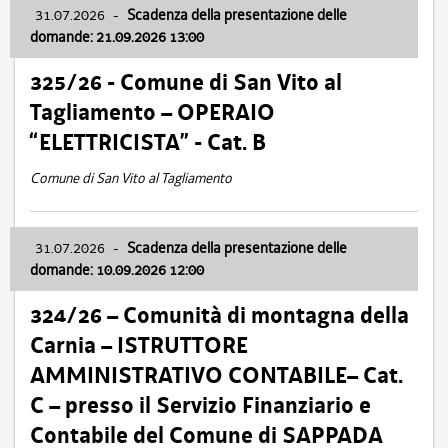
31.07.2026
-
Scadenza della presentazione delle
domande: 21.09.2026 13:00
325/26 - Comune di San Vito al
Tagliamento – OPERAIO
“ELETTRICISTA” - Cat. B
Comune di San Vito al Tagliamento
31.07.2026
-
Scadenza della presentazione delle
domande: 10.09.2026 12:00
324/26 – Comunità di montagna della
Carnia – ISTRUTTORE
AMMINISTRATIVO CONTABILE– Cat.
C – presso il Servizio Finanziario e
Contabile del Comune di SAPPADA