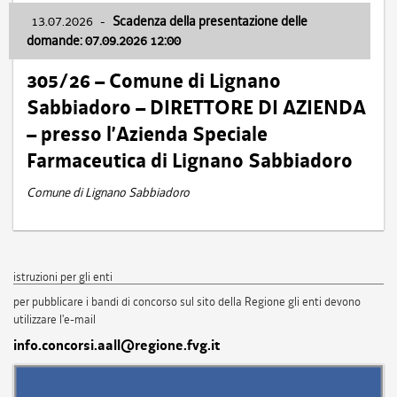
13.07.2026
-
Scadenza della presentazione delle
domande: 07.09.2026 12:00
305/26 – Comune di Lignano
Sabbiadoro – DIRETTORE DI AZIENDA
– presso l’Azienda Speciale
Farmaceutica di Lignano Sabbiadoro
Comune di Lignano Sabbiadoro
istruzioni per gli enti
per pubblicare i bandi di concorso sul sito della Regione gli enti devono
utilizzare l'e-mail
info.concorsi.aall@regione.fvg.it