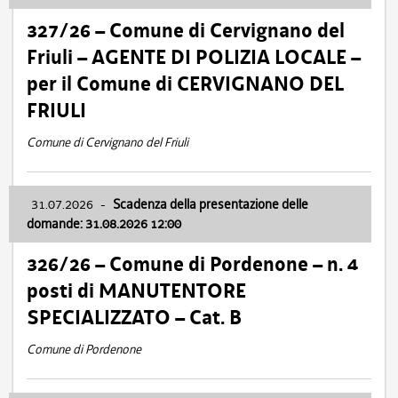
327/26 – Comune di Cervignano del
Friuli – AGENTE DI POLIZIA LOCALE –
per il Comune di CERVIGNANO DEL
FRIULI
Comune di Cervignano del Friuli
31.07.2026
-
Scadenza della presentazione delle
domande: 31.08.2026 12:00
326/26 – Comune di Pordenone – n. 4
posti di MANUTENTORE
SPECIALIZZATO – Cat. B
Comune di Pordenone