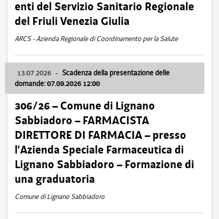
enti del Servizio Sanitario Regionale
del Friuli Venezia Giulia
ARCS - Azienda Regionale di Coordinamento per la Salute
13.07.2026
-
Scadenza della presentazione delle
domande: 07.09.2026 12:00
306/26 – Comune di Lignano
Sabbiadoro – FARMACISTA
DIRETTORE DI FARMACIA – presso
l’Azienda Speciale Farmaceutica di
Lignano Sabbiadoro – Formazione di
una graduatoria
Comune di Lignano Sabbiadoro