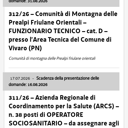
domande: 31.08.2026
312/26 – Comunità di Montagna delle
Prealpi Friulane Orientali –
FUNZIONARIO TECNICO – cat. D –
presso l’Area Tecnica del Comune di
Vivaro (PN)
Comunità di montagna delle Prealpi friulane orientali
17.07.2026
-
Scadenza della presentazione delle
domande: 16.08.2026
311/26 – Azienda Regionale di
Coordinamento per la Salute (ARCS) –
n. 38 posti di OPERATORE
SOCIOSANITARIO – da assegnare agli