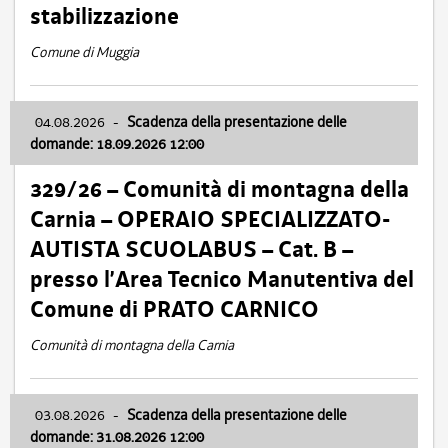
stabilizzazione
Comune di Muggia
04.08.2026
-
Scadenza della presentazione delle
domande: 18.09.2026 12:00
329/26 – Comunità di montagna della
Carnia – OPERAIO SPECIALIZZATO-
AUTISTA SCUOLABUS – Cat. B –
presso l’Area Tecnico Manutentiva del
Comune di PRATO CARNICO
Comunità di montagna della Carnia
03.08.2026
-
Scadenza della presentazione delle
domande: 31.08.2026 12:00